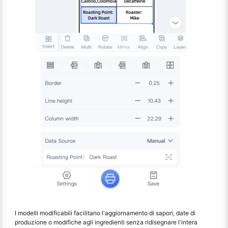
I modelli modificabili facilitano l'aggiornamento di sapori, date di
produzione o modifiche agli ingredienti senza ridisegnare l'intera