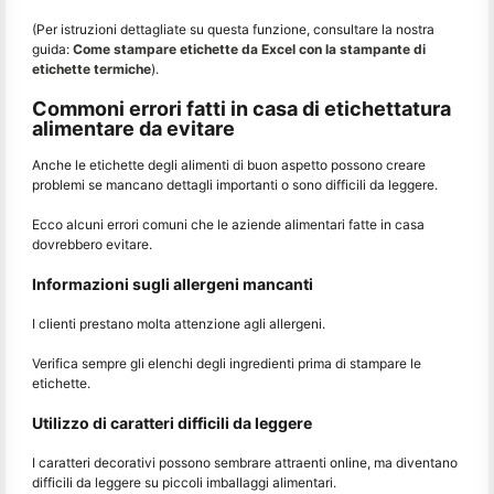
(Per istruzioni dettagliate su questa funzione, consultare la nostra
guida:
Come stampare etichette da Excel con la stampante di
etichette termiche
).
Commoni errori fatti in casa di etichettatura
alimentare da evitare
Anche le etichette degli alimenti di buon aspetto possono creare
problemi se mancano dettagli importanti o sono difficili da leggere.
Ecco alcuni errori comuni che le aziende alimentari fatte in casa
dovrebbero evitare.
Informazioni sugli allergeni mancanti
I clienti prestano molta attenzione agli allergeni.
Verifica sempre gli elenchi degli ingredienti prima di stampare le
etichette.
Utilizzo di caratteri difficili da leggere
I caratteri decorativi possono sembrare attraenti online, ma diventano
difficili da leggere su piccoli imballaggi alimentari.