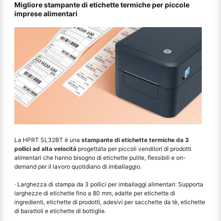
Migliore stampante di etichette termiche per piccole
imprese alimentari
La HPRT SL32BT è una
stampante di etichette termiche da 3
pollici ad alta velocità
progettata per piccoli venditori di prodotti
alimentari che hanno bisogno di etichette pulite, flessibili e on-
demand per il lavoro quotidiano di imballaggio.
· Larghezza di stampa da 3 pollici per imballaggi alimentari: Supporta
larghezze di etichette fino a 80 mm, adatte per etichette di
ingredienti, etichette di prodotti, adesivi per sacchette da tè, etichette
di barattoli e etichette di bottiglie.