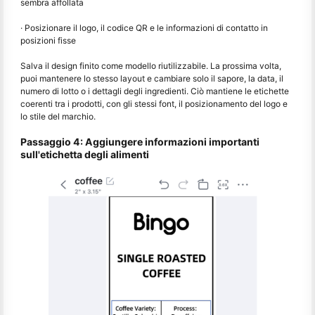
sembra affollata
· Posizionare il logo, il codice QR e le informazioni di contatto in
posizioni fisse
Salva il design finito come modello riutilizzabile. La prossima volta,
puoi mantenere lo stesso layout e cambiare solo il sapore, la data, il
numero di lotto o i dettagli degli ingredienti. Ciò mantiene le etichette
coerenti tra i prodotti, con gli stessi font, il posizionamento del logo e
lo stile del marchio.
Passaggio 4: Aggiungere informazioni importanti
sull'etichetta degli alimenti