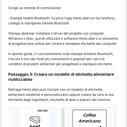
Scegli un metodo di connessione:
· Stampa mobile Bluetooth: Scarica l'app HereLabel sul tuo telefono,
collega la stampante tramite Bluetooth
Stampa desktop: installare il driver del prodotto sul computer
Windows o Mac, quindi utilizzare il software HereLabel o lo strumento
di progettazione online per creare e stampare etichette dal computer.
In questa guida, ci concentreremo sulla stampa wireless Bluetooth,
che ora è uno dei modi più convenienti e popolari per i piccoli
venditori di prodotti alimentari per progettare e stampare etichette.
Passaggio 3: Creare un modello di etichetta alimentare
riutilizzabile
Nell'app HereLabel puoi iniziare con un modello di etichetta
alimentare esistente e personalizzarlo oppure creare da zero le tue
etichette degli ingredienti, etichette di data e adesivi del marchio.