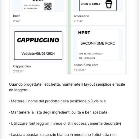
Quando progettate l'etichetta, mantenete il layout semplice e facile
da leggere:
· Mettere il nome del prodotto nella posizione più visibile
· Mantenere la lista degli ingredienti pulita e ben spaziata
· Utilizzare font leggibili invece di stili eccessivamente decorativi
· Lascia abbastanza spazio bianco in modo che l'etichetta non