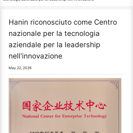
Hanin riconosciuto come Centro
nazionale per la tecnologia
aziendale per la leadership
nell'innovazione
May 22, 2026