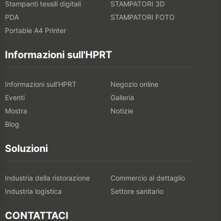
Stampanti tessili digitali
STAMPATORI 3D
PDA
STAMPATORI FOTO
Portable A4 Printer
Informazioni sull'HPRT
Informazioni sull'HPRT
Negozio online
Eventi
Galleria
Mostra
Notizie
Blog
Soluzioni
Industria della ristorazione
Commercio al dettaglio
Industria logistica
Settore sanitario
CONTATTACI