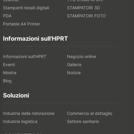
Stampanti tessili digitali
STAMPATORI 3D
PDA
STAMPATORI FOTO
Portable A4 Printer
Informazioni sull'HPRT
Informazioni sull'HPRT
Negozio online
Eventi
Galleria
Mostra
Notizie
Blog
Soluzioni
Industria della ristorazione
Commercio al dettaglio
Industria logistica
Settore sanitario