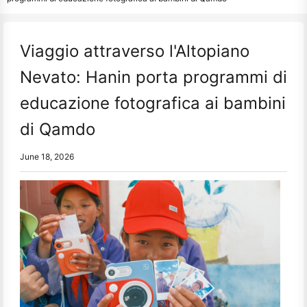
Viaggio attraverso l'Altopiano
Nevato: Hanin porta programmi di
educazione fotografica ai bambini
di Qamdo
June 18, 2026