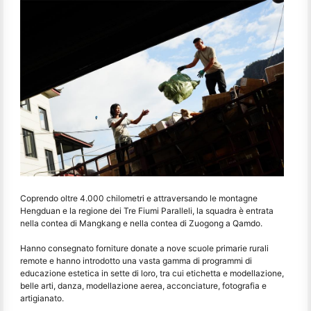
Coprendo oltre 4.000 chilometri e attraversando le montagne
Hengduan e la regione dei Tre Fiumi Paralleli, la squadra è entrata
nella contea di Mangkang e nella contea di Zuogong a Qamdo.
Hanno consegnato forniture donate a nove scuole primarie rurali
remote e hanno introdotto una vasta gamma di programmi di
educazione estetica in sette di loro, tra cui etichetta e modellazione,
belle arti, danza, modellazione aerea, acconciature, fotografia e
artigianato.