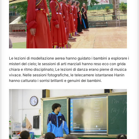
Le lezioni di modellazione aerea hanno guidato i bambini a esplorare i
misteri del cielo; le sessioni di arti marziali hanno reso eco con grida
chiara e ritmo disciplinato; Le lezioni di danza erano piene di musica
vivace. Nelle sessioni fotografiche, le telecamere istantanee Hanin
hanno catturato i sorrisi brillanti e genuini dei bambini.