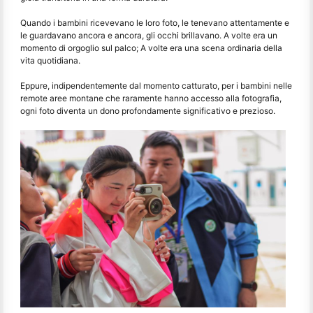
Quando i bambini ricevevano le loro foto, le tenevano attentamente e
le guardavano ancora e ancora, gli occhi brillavano. A volte era un
momento di orgoglio sul palco; A volte era una scena ordinaria della
vita quotidiana.
Eppure, indipendentemente dal momento catturato, per i bambini nelle
remote aree montane che raramente hanno accesso alla fotografia,
ogni foto diventa un dono profondamente significativo e prezioso.