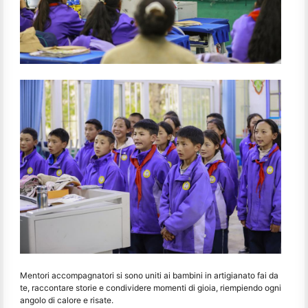
Mentori accompagnatori si sono uniti ai bambini in artigianato fai da
te, raccontare storie e condividere momenti di gioia, riempiendo ogni
angolo di calore e risate.