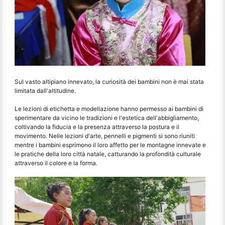
Sul vasto altipiano innevato, la curiosità dei bambini non è mai stata
limitata dall'altitudine.
Le lezioni di etichetta e modellazione hanno permesso ai bambini di
sperimentare da vicino le tradizioni e l'estetica dell'abbigliamento,
coltivando la fiducia e la presenza attraverso la postura e il
movimento. Nelle lezioni d'arte, pennelli e pigmenti si sono riuniti
mentre i bambini esprimono il loro affetto per le montagne innevate e
le pratiche della loro città natale, catturando la profondità culturale
attraverso il colore e la forma.