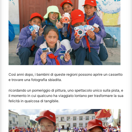
Così anni dopo, i bambini di queste regioni possono aprire un cassetto
e trovare una fotografia sbiadita.
ricordando un pomeriggio di pittura, uno spettacolo unico sulla pista, e
il momento in cui qualcuno ha viaggiato lontano per trasformare la sua
felicità in qualcosa di tangibile.