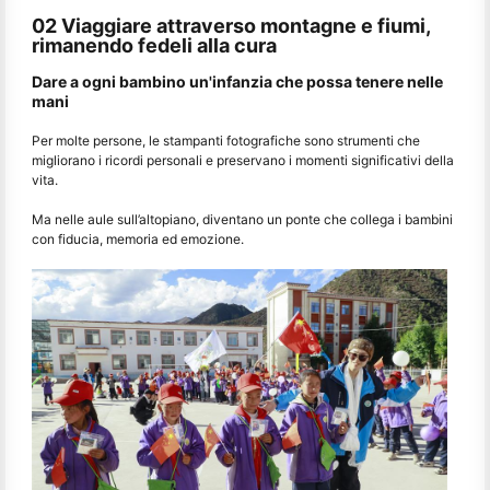
02 Viaggiare attraverso montagne e fiumi,
rimanendo fedeli alla cura
Dare a ogni bambino un'infanzia che possa tenere nelle
mani
Per molte persone, le stampanti fotografiche sono strumenti che
migliorano i ricordi personali e preservano i momenti significativi della
vita.
Ma nelle aule sull’altopiano, diventano un ponte che collega i bambini
con fiducia, memoria ed emozione.