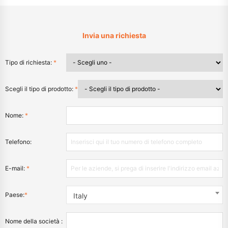
Invia una richiesta
Tipo di richiesta:
*
Scegli il tipo di prodotto:
*
Nome:
*
Telefono:
E-mail:
*
Paese:
*
Italy
Nome della società :