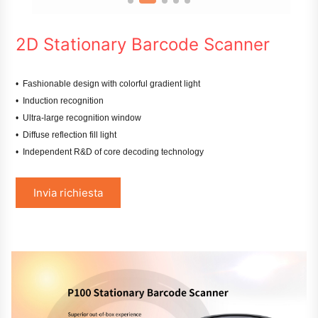
2D Stationary Barcode Scanner
• Fashionable design with colorful gradient light
• Induction recognition
• Ultra-large recognition window
• Diffuse reflection fill light
• Independent R&D of core decoding technology
Invia richiesta