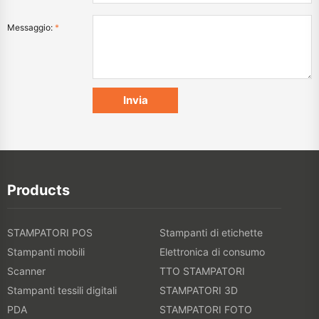
Messaggio:
*
Products
STAMPATORI POS
Stampanti di etichette
Stampanti mobili
Elettronica di consumo
Scanner
TTO STAMPATORI
Stampanti tessili digitali
STAMPATORI 3D
PDA
STAMPATORI FOTO