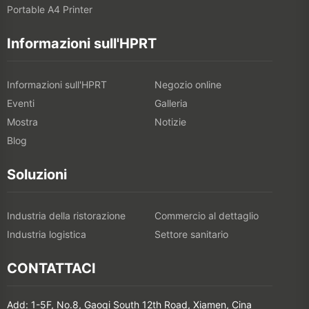
Portable A4 Printer
Informazioni sull'HPRT
Informazioni sull'HPRT
Negozio online
Eventi
Galleria
Mostra
Notizie
Blog
Soluzioni
Industria della ristorazione
Commercio al dettaglio
Industria logistica
Settore sanitario
CONTATTACI
Add: 1-5F, No.8, Gaoqi South 12th Road, Xiamen, Cina