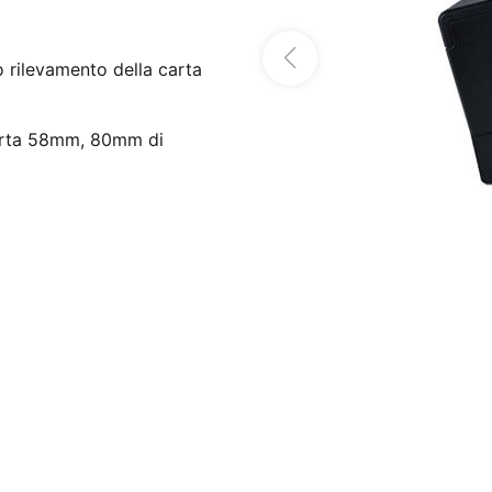
 rilevamento della carta
porta 58mm, 80mm di