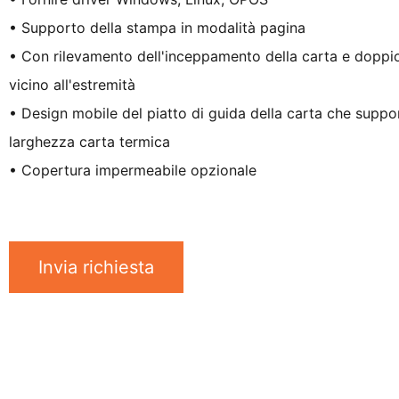
• Supporto della stampa in modalità pagina
• Con rilevamento dell'inceppamento della carta e doppio
vicino all'estremità
• Design mobile del piatto di guida della carta che sup
larghezza carta termica
• Copertura impermeabile opzionale
Invia richiesta