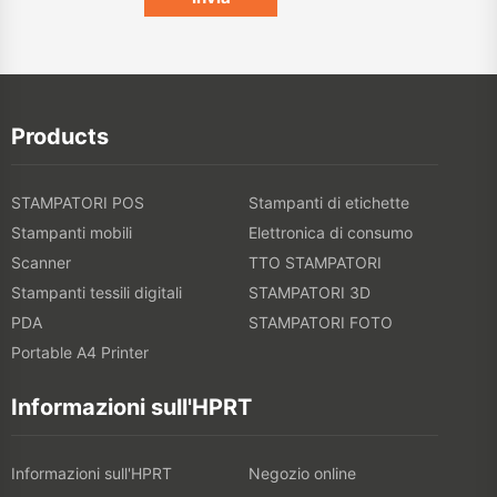
Products
STAMPATORI POS
Stampanti di etichette
Stampanti mobili
Elettronica di consumo
Scanner
TTO STAMPATORI
Stampanti tessili digitali
STAMPATORI 3D
PDA
STAMPATORI FOTO
Portable A4 Printer
Informazioni sull'HPRT
Informazioni sull'HPRT
Negozio online