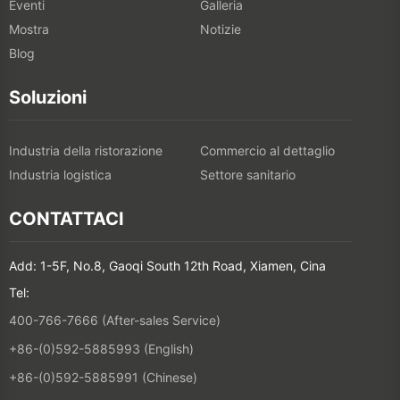
Eventi
Galleria
Mostra
Notizie
Blog
Soluzioni
Industria della ristorazione
Commercio al dettaglio
Industria logistica
Settore sanitario
CONTATTACI
Add: 1-5F, No.8, Gaoqi South 12th Road, Xiamen, Cina
Tel:
400-766-7666 (After-sales Service)
+86-(0)592-5885993 (English)
+86-(0)592-5885991 (Chinese)