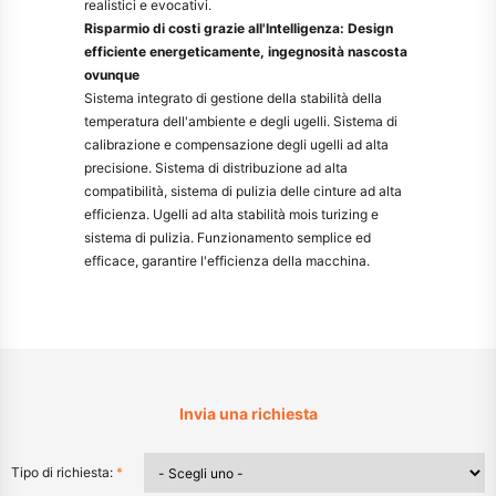
realistici e evocativi.
Risparmio di costi grazie all'Intelligenza: Design
efficiente energeticamente, ingegnosità nascosta
ovunque
Sistema integrato di gestione della stabilità della
temperatura dell'ambiente e degli ugelli. Sistema di
calibrazione e compensazione degli ugelli ad alta
precisione. Sistema di distribuzione ad alta
compatibilità, sistema di pulizia delle cinture ad alta
efficienza. Ugelli ad alta stabilità mois turizing e
sistema di pulizia. Funzionamento semplice ed
efficace, garantire l'efficienza della macchina.
Invia una richiesta
Tipo di richiesta:
*