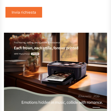
Invia richiesta