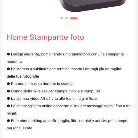
Home Stampante foto
● Design elegante, combinando un grammofono con una stampante
moderna
● La stampa a sublimazione termica mostra i dettagli più dettagliati
delle tue fotografie
● Riproduce musica durante la stampa
● Connettività wireless per stampa mobile e computer
● La stampa video AR dà vita alle tue immagini fisse
● La messaggistica online consente di inviare messaggi vocali fino a tre
minuti
● Free photo editing app offre taglio, filtri, cornici e adesivi per stampe
personalizzate