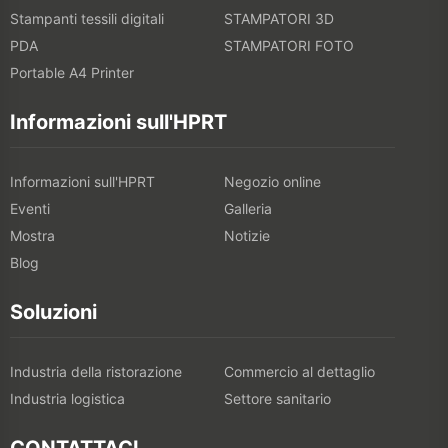
Stampanti tessili digitali
STAMPATORI 3D
PDA
STAMPATORI FOTO
Portable A4 Printer
Informazioni sull'HPRT
Informazioni sull'HPRT
Negozio online
Eventi
Galleria
Mostra
Notizie
Blog
Soluzioni
Industria della ristorazione
Commercio al dettaglio
Industria logistica
Settore sanitario
CONTATTACI