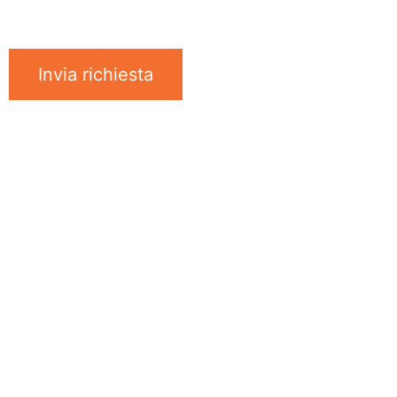
Invia richiesta