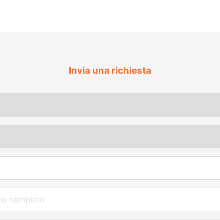
Invia una richiesta