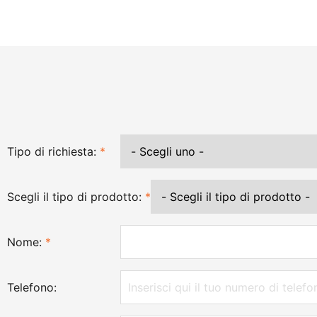
Tipo di richiesta:
*
Scegli il tipo di prodotto:
*
Nome:
*
Telefono: