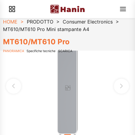
HOME
>
PRODOTTO
>
Consumer Electronics
>
MT610/MT610 Pro Mini stampante A4
MT610/MT610 Pro
PANORAMICA
Specifiche tecniche
SCARICA