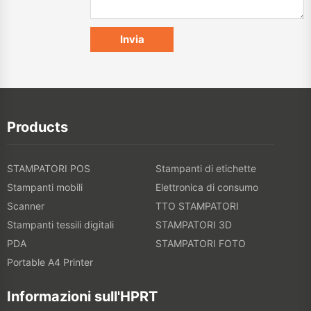
Products
STAMPATORI POS
Stampanti di etichette
Stampanti mobili
Elettronica di consumo
Scanner
TTO STAMPATORI
Stampanti tessili digitali
STAMPATORI 3D
PDA
STAMPATORI FOTO
Portable A4 Printer
Informazioni sull'HPRT