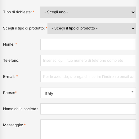
Tipo di richiesta:
*
Scegli il tipo di prodotto:
*
Nome:
*
Telefono:
E-mail:
*
Paese:
*
Italy
Nome della società :
Messaggio:
*