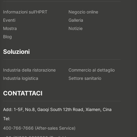
Informazioni sull'HPRT
Negozio online
Eventi
Galleria
Mostra
Notizie
Blog
Soluzioni
Industria della ristorazione
Commercio al dettaglio
Industria logistica
Settore sanitario
CONTATTACI
Add: 1-5F, No.8, Gaoqi South 12th Road, Xiamen, Cina
Tel:
400-766-7666 (After-sales Service)