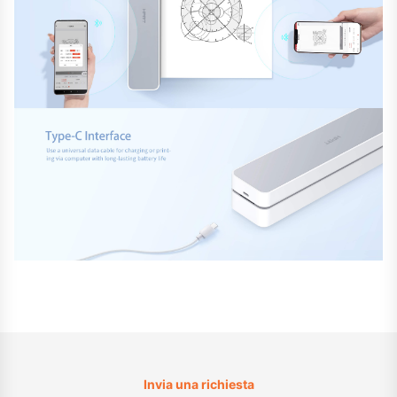
Invia una richiesta