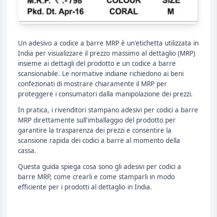
Un adesivo a codice a barre MRP è un'etichetta utilizzata in
India per visualizzare il prezzo massimo al dettaglio (MRP)
insieme ai dettagli del prodotto e un codice a barre
scansionabile. Le normative indiane richiedono ai beni
confezionati di mostrare chiaramente il MRP per
proteggere i consumatori dalla manipolazione dei prezzi.
In pratica, i rivenditori stampano adesivi per codici a barre
MRP direttamente sull'imballaggio del prodotto per
garantire la trasparenza dei prezzi e consentire la
scansione rapida dei codici a barre al momento della
cassa.
Questa guida spiega cosa sono gli adesivi per codici a
barre MRP, come crearli e come stamparli in modo
efficiente per i prodotti al dettaglio in India.