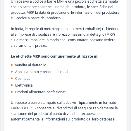
Un adesivo a codice a barre MRP è una piccola etichetta stampata
che tipicamente contiene il nome del prodotto, le specifiche del
prodotto, MRP, la data di produzione, le informazioni del produttore
e il codice a barre del prodotto.
In India, le regole di metrologia legale (merci imballate) richiedono
alle imprese di visualizzare il prezzo massimo al dettaglio (MRP)
sulle merci imballate in modo che i consumatori possano vedere
chiaramente il prezzo.
Le etichette MRP sono comunemente utilizzate in:
vendita al dettaglio
Abbigliamento e prodotti di moda
Cosmetici
Elettronica
Prodotti alimentari confezionati
Un codice a barre stampato sull'adesivo - tipicamente in formato
EAN-13 o UPC - consente ai rivenditori di eseguire rapidamente la
scansione del prodotto al punto di vendita, recuperando
automaticamente le informazioni sul prodotto dal loro database.