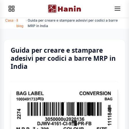
Casa
›
Il
›
Guida per creare e stampare adesivi per codici a barre
blog
MRP in India
Guida per creare e stampare
adesivi per codici a barre MRP in
India