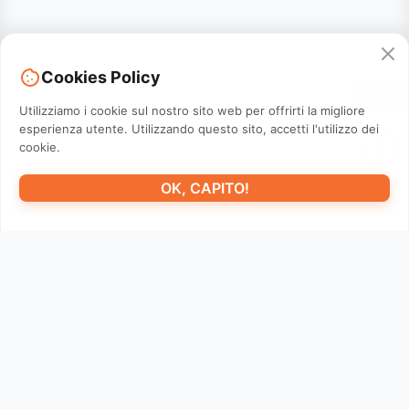
Cookies Policy
CONTATT
Utilizziamo i cookie sul nostro sito web per offrirti la migliore
esperienza utente. Utilizzando questo sito, accetti l'utilizzo dei
cookie.
OK, CAPITO!