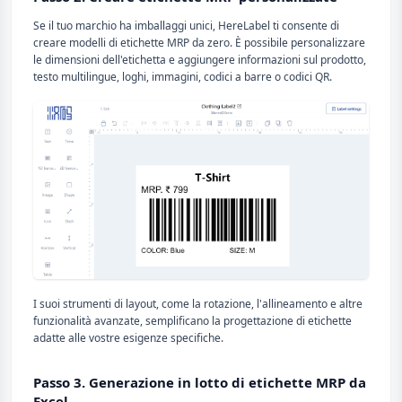
Se il tuo marchio ha imballaggi unici, HereLabel ti consente di
creare modelli di etichette MRP da zero. È possibile personalizzare
le dimensioni dell'etichetta e aggiungere informazioni sul prodotto,
testo multilingue, loghi, immagini, codici a barre o codici QR.
I suoi strumenti di layout, come la rotazione, l'allineamento e altre
funzionalità avanzate, semplificano la progettazione di etichette
adatte alle vostre esigenze specifiche.
Passo 3. Generazione in lotto di etichette MRP da
Excel