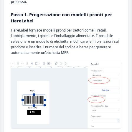
processo.
Passo 1. Progettazione con modelli pronti per
HereLabel
HereLabel fornisce modelli pronti per settori come il retail,
l'abbigliamento, i gioielli e l'imballaggio alimentare. È possibile
selezionare un modello di etichetta, modificare le informazioni sul
prodotto e inserire il numero del codice a barre per generare
automaticamente un'etichetta MRP.