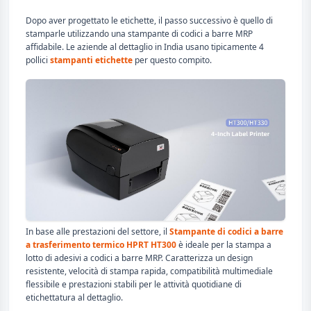
Dopo aver progettato le etichette, il passo successivo è quello di
stamparle utilizzando una stampante di codici a barre MRP
affidabile. Le aziende al dettaglio in India usano tipicamente 4
pollici
stampanti etichette
per questo compito.
In base alle prestazioni del settore, il
Stampante di codici a barre
a trasferimento termico HPRT HT300
è ideale per la stampa a
lotto di adesivi a codici a barre MRP. Caratterizza un design
resistente, velocità di stampa rapida, compatibilità multimediale
flessibile e prestazioni stabili per le attività quotidiane di
etichettatura al dettaglio.