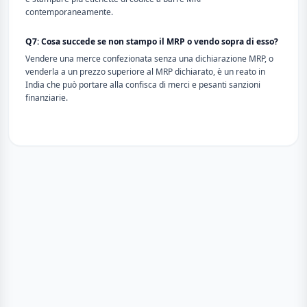
contemporaneamente.
Q7: Cosa succede se non stampo il MRP o vendo sopra di esso?
Vendere una merce confezionata senza una dichiarazione MRP, o
venderla a un prezzo superiore al MRP dichiarato, è un reato in
India che può portare alla confisca di merci e pesanti sanzioni
finanziarie.