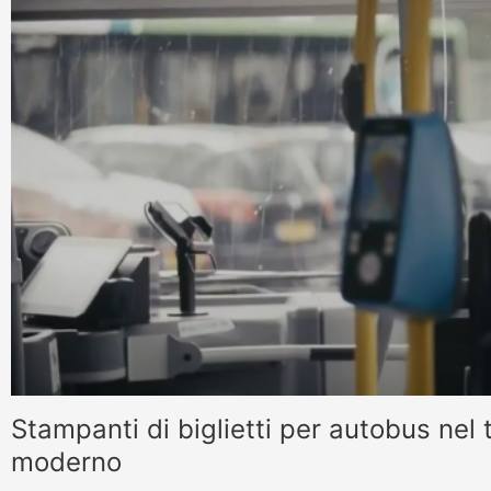
Stampanti di biglietti per autobus nel
moderno