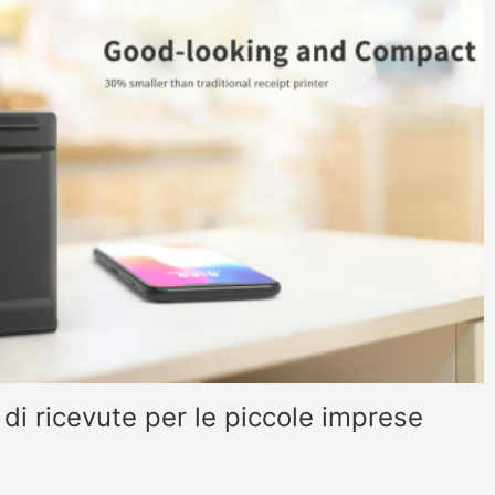
 di ricevute per le piccole imprese