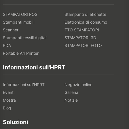
STAMPATORI POS
Stampanti di etichette
Stampanti mobili
Elettronica di consumo
Scanner
TTO STAMPATORI
Stampanti tessili digitali
STAMPATORI 3D
PDA
STAMPATORI FOTO
Portable A4 Printer
Informazioni sull'HPRT
Informazioni sull'HPRT
Negozio online
Eventi
Galleria
Mostra
Notizie
Blog
Soluzioni