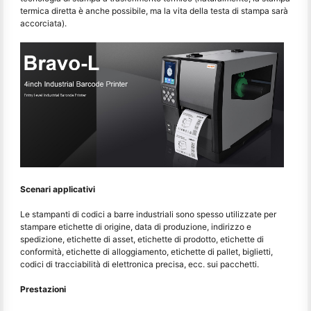
termica diretta è anche possibile, ma la vita della testa di stampa sarà
accorciata).
Scenari applicativi
Le stampanti di codici a barre industriali sono spesso utilizzate per
stampare etichette di origine, data di produzione, indirizzo e
spedizione, etichette di asset, etichette di prodotto, etichette di
conformità, etichette di alloggiamento, etichette di pallet, biglietti,
codici di tracciabilità di elettronica precisa, ecc. sui pacchetti.
Prestazioni