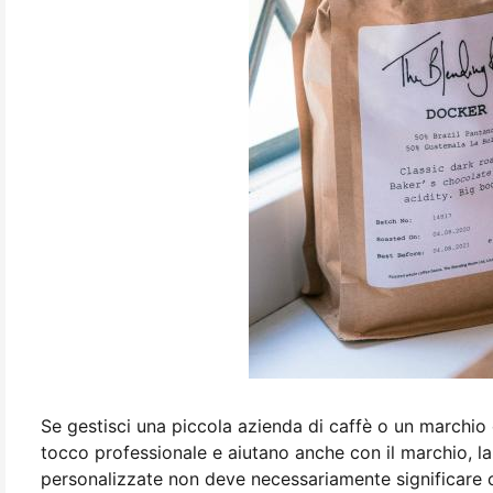
Se gestisci una piccola azienda di caffè o un marchio 
tocco professionale e aiutano anche con il marchio, la
personalizzate non deve necessariamente significare 