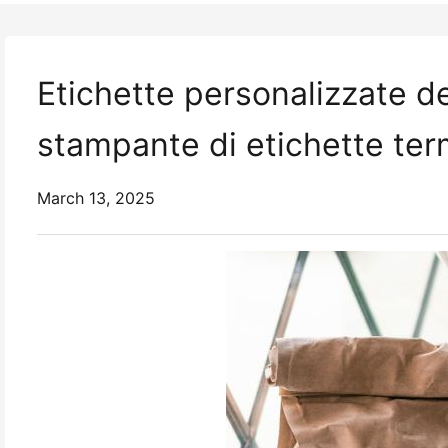
Etichette personalizzate d
stampante di etichette te
March 13, 2025