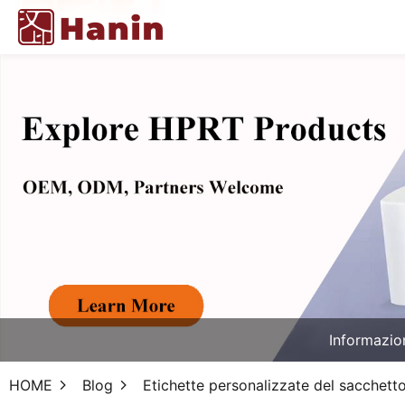
Informazio
HOME
Blog
Etichette personalizzate del sacchett