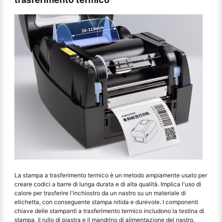
La stampa a trasferimento termico è un metodo ampiamente usato per
creare codici a barre di lunga durata e di alta qualità. Implica l'uso di
calore per trasferire l'inchiostro da un nastro su un materiale di
etichetta, con conseguente stampa nitida e durevole. I componenti
chiave delle stampanti a trasferimento termico includono la testina di
stampa, il rullo di piastra e il mandrino di alimentazione del nastro.