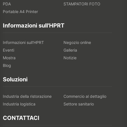
PDA
STAMPATORI FOTO
Portable A4 Printer
Informazioni sull'HPRT
Informazioni sull'HPRT
Negozio online
Eventi
Galleria
Mostra
Notizie
Blog
Soluzioni
Industria della ristorazione
Commercio al dettaglio
Industria logistica
Settore sanitario
CONTATTACI