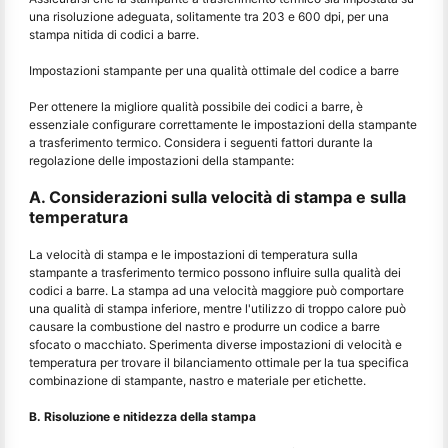
una risoluzione adeguata, solitamente tra 203 e 600 dpi, per una
stampa nitida di codici a barre.
Impostazioni stampante per una qualità ottimale del codice a barre
Per ottenere la migliore qualità possibile dei codici a barre, è
essenziale configurare correttamente le impostazioni della stampante
a trasferimento termico. Considera i seguenti fattori durante la
regolazione delle impostazioni della stampante:
A. Considerazioni sulla velocità di stampa e sulla
temperatura
La velocità di stampa e le impostazioni di temperatura sulla
stampante a trasferimento termico possono influire sulla qualità dei
codici a barre. La stampa ad una velocità maggiore può comportare
una qualità di stampa inferiore, mentre l'utilizzo di troppo calore può
causare la combustione del nastro e produrre un codice a barre
sfocato o macchiato. Sperimenta diverse impostazioni di velocità e
temperatura per trovare il bilanciamento ottimale per la tua specifica
combinazione di stampante, nastro e materiale per etichette.
B. Risoluzione e nitidezza della stampa