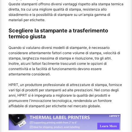
Queste stampanti offrono diversi vantaggi rispetto alla stampa termica
diretta, tra cui una migliore qualità di stampa, resistenza allo
sbiadimento e la possibilità di stampare su un'ampia gamma di
materiali per etichette.
Scegliere la stampante a trasferimento
termico giusta
Quando si valutano diversi modelli di stampante, è necessario
considerare attentamente fattori come volume di stampa, velocità di
stampa, larghezza massima di stampa e risoluzione, tra gli altri.
Inoltre, alcuni fattori facilmente trascurati come le opzioni di
connettività e la facilità di funzionamento devono essere
attentamente considerati.
HPRT, un produttore professionale di attrezzature di stampa, fornisce
vari tipi di prodotti per stampanti ad alte prestazioni. Nel corso degli
anni, HPRT si è impegnata a migliorare la qualità dei prodotti e
promuovere l'innovazione tecnologica, rendendola un fornitore
affidabile di stampanti per etichette nel mercato globale.