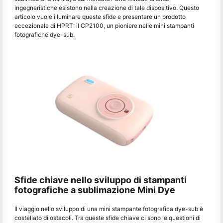
ingegneristiche esistono nella creazione di tale dispositivo. Questo
articolo vuole illuminare queste sfide e presentare un prodotto
eccezionale di HPRT: il CP2100, un pioniere nelle mini stampanti
fotografiche dye-sub.
Sfide chiave nello sviluppo di stampanti
fotografiche a sublimazione Mini Dye
Il viaggio nello sviluppo di una mini stampante fotografica dye-sub è
costellato di ostacoli. Tra queste sfide chiave ci sono le questioni di