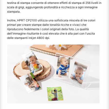
testina di stampa consente di ottenere effetti di stampa di 256 livelli in
scala di grigi, aggiungendo profondità e ricchezza a ogni immagine
stampata.
Inoltre, HPRT CP2100 utilizza una sofisticata miscela di tre colori
primari per creare stampe dalle tonalità ricche e vivaci che
riproducono fedelmente i colori originali della foto. La qualità
dell'immagine risultante è così elevata che è alla pari con l'uscita
delle stampanti inkjet 4800 dpi.