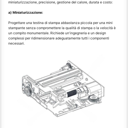
miniaturizzazione, precisione, gestione del calore, durata e costo:
a) Miniaturizzazione:
Progettare una testina di stampa abbastanza piccola per una mini
stampante senza compromettere la qualità di stampa o la velocità è
un compito monumentale. Richiede un'ingegneria e un design
complessi per ridimensionare adeguatamente tutti i componenti
necessari.