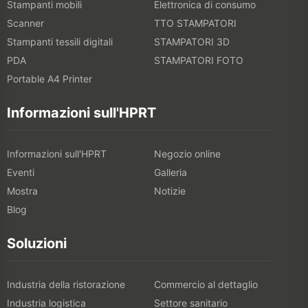
Stampanti mobili
Elettronica di consumo
Scanner
TTO STAMPATORI
Stampanti tessili digitali
STAMPATORI 3D
PDA
STAMPATORI FOTO
Portable A4 Printer
Informazioni sull'HPRT
Informazioni sull'HPRT
Negozio online
Eventi
Galleria
Mostra
Notizie
Blog
Soluzioni
Industria della ristorazione
Commercio al dettaglio
Industria logistica
Settore sanitario