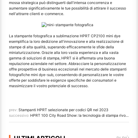
mossa strategica può distinguerti dall'intensa concorrenza e
aumentare significativamente le tue possibilità di attirare il successo
nell'attrarre clienti e-commerce.
La stampante fotografica a sublimazione HPRT CP2100 mini dye
esemplifica la loro dedizione all'innovazione e alla realizzazione di
stampe di alta qualità, superando efficacemente le sfide della
miniaturizzazione. Grazie alla loro vasta esperienza e alla vasta
gamma di soluzioni di stampa, HPRT si è affermata una buona
reputazione aziendale nel settore. Abbracciare la personalizzazione
offre prospettive di business eccezionali nel mercato delle stampanti
fotografiche mini dye-sub, consentendo di personalizzare le vostre
offerte per soddisfare le esigenze specifiche dei consumatori e
massimizzare il vostro potenziale di successo.
prev:
Stampanti HPRT selezionate per codici QR nel 2023
successivo:
HPRT 100 City Road Show: la tecnologia di stampa rivoluzionaria