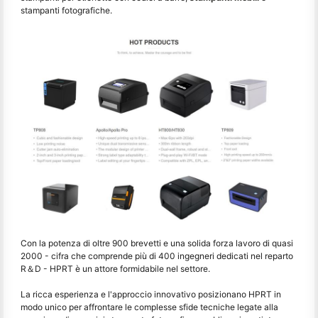
stampanti fotografiche.
Con la potenza di oltre 900 brevetti e una solida forza lavoro di quasi
2000 - cifra che comprende più di 400 ingegneri dedicati nel reparto
R＆D - HPRT è un attore formidabile nel settore.
La ricca esperienza e l'approccio innovativo posizionano HPRT in
modo unico per affrontare le complesse sfide tecniche legate alla