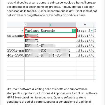
relativi al codice a barre come la stringa del codice a barre, il prezzo
del prodotto e la descrizione del prodotto. Rimuovere tutti i dati non
necessari dalla tabella. Quindi, importare questi dati Excel semplificati
nel software di progettazione di etichette con codice a barre.
Ora, molti software di editing delle etichette che supportano le
stampanti supportano la funzione di importazione EXCEL e il software
HPRT HereLabel non fa eccezione. Questo software gratuito
generatore di codici a barre supporta la generazione di vari tipi di