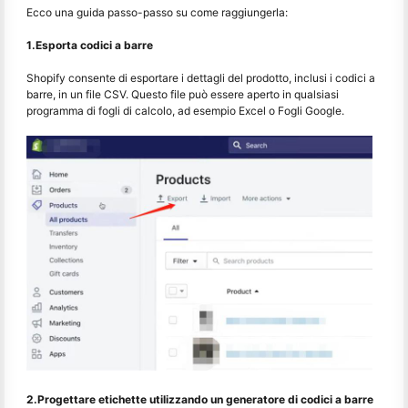
Ecco una guida passo-passo su come raggiungerla:
1.Esporta codici a barre
Shopify consente di esportare i dettagli del prodotto, inclusi i codici a
barre, in un file CSV. Questo file può essere aperto in qualsiasi
programma di fogli di calcolo, ad esempio Excel o Fogli Google.
2.Progettare etichette utilizzando un generatore di codici a barre