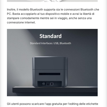
Inoltre, il modello Bluetooth supporta sia le connessioni Bluetooth che
PC. Basta accoppiarlo al tuo dispositivo mobile e avrai la libertà di
stampare comodamente mentre sei in viaggio, anche senza una
connessione internet.
Gli utenti possono scaricare l'app gratuita per l'editing delle etichette