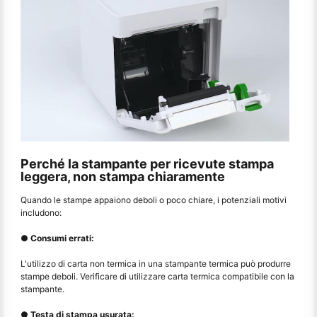
Perché la stampante per ricevute stampa
leggera, non stampa chiaramente
Quando le stampe appaiono deboli o poco chiare, i potenziali motivi
includono:
● Consumi errati:
L'utilizzo di carta non termica in una stampante termica può produrre
stampe deboli. Verificare di utilizzare carta termica compatibile con la
stampante.
● Testa di stampa usurata: