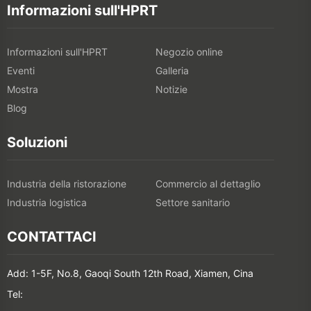
Informazioni sull'HPRT
Informazioni sull'HPRT
Negozio online
Eventi
Galleria
Mostra
Notizie
Blog
Soluzioni
Industria della ristorazione
Commercio al dettaglio
Industria logistica
Settore sanitario
CONTATTACI
Add: 1-5F, No.8, Gaoqi South 12th Road, Xiamen, Cina
Tel: