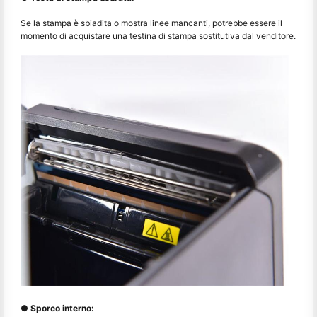
Se la stampa è sbiadita o mostra linee mancanti, potrebbe essere il
momento di acquistare una testina di stampa sostitutiva dal venditore.
● Sporco interno: