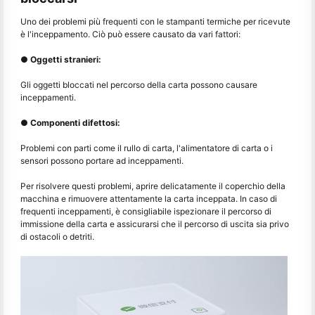
Uno dei problemi più frequenti con le stampanti termiche per ricevute
è l'inceppamento. Ciò può essere causato da vari fattori:
● Oggetti stranieri:
Gli oggetti bloccati nel percorso della carta possono causare
inceppamenti.
● Componenti difettosi:
Problemi con parti come il rullo di carta, l'alimentatore di carta o i
sensori possono portare ad inceppamenti.
Per risolvere questi problemi, aprire delicatamente il coperchio della
macchina e rimuovere attentamente la carta inceppata. In caso di
frequenti inceppamenti, è consigliabile ispezionare il percorso di
immissione della carta e assicurarsi che il percorso di uscita sia privo
di ostacoli o detriti.