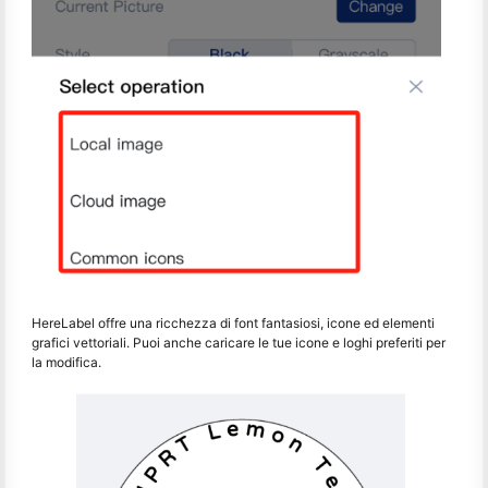
HereLabel offre una ricchezza di font fantasiosi, icone ed elementi
grafici vettoriali. Puoi anche caricare le tue icone e loghi preferiti per
la modifica.