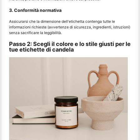
3. Conformità normativa
Assicurarsi che la dimensione dell'etichetta contenga tutte le
informazioni richieste (avvertenze di sicurezza, ingredienti, istruzioni)
senza sacrificare la leggibilità.
Passo 2: Scegli il colore e lo stile giusti per le
tue etichette di candela