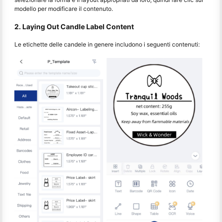
modello per modificare il contenuto.
2. Laying Out Candle Label Content
Le etichette delle candele in genere includono i seguenti contenuti: