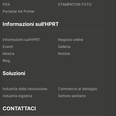
PDA
STAMPATORI FOTO
Portable A4 Printer
Informazioni sull'HPRT
Informazioni sull'HPRT
Negozio online
Eventi
Galleria
Mostra
Notizie
Blog
Soluzioni
Industria della ristorazione
Commercio al dettaglio
Industria logistica
Settore sanitario
CONTATTACI