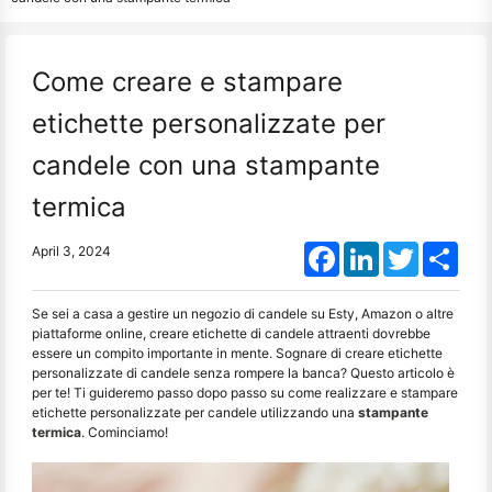
Come creare e stampare
etichette personalizzate per
candele con una stampante
termica
Facebook
LinkedIn
Twitter
Shar
April 3, 2024
Se sei a casa a gestire un negozio di candele su Esty, Amazon o altre
piattaforme online, creare etichette di candele attraenti dovrebbe
essere un compito importante in mente. Sognare di creare etichette
personalizzate di candele senza rompere la banca? Questo articolo è
per te! Ti guideremo passo dopo passo su come realizzare e stampare
etichette personalizzate per candele utilizzando una
stampante
termica
. Cominciamo!