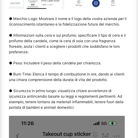
● Marchio Logo: Mostrare il nome e il logo della vostra azienda per il
riconoscimento istantaneo e la fidelizzazione futura del marchio.
● Informazioni sulla cera e sul profumo: specificare il tipo di cera e il
profumo della candela, come la cera di soia con una fragranza
floreale, aiuta i clienti a scegliere i prodotti che soddisfano le loro
preferenze.
● Peso: Includere il peso della candela per chiarezza.
● Burn Time: Elenca il tempo di combustione in ore, dando ai clienti
una chiara comprensione della durata di vita del prodotto.
● Sicurezza in primo luogo: visualizza chiare avvertenze di
sicurezza antincendio basate su leggi e regolamenti pertinenti. Ad
esempio, tenere lontano da materiali infiammabili, tenere fuori dalla
portata di bambini e animali domestici.