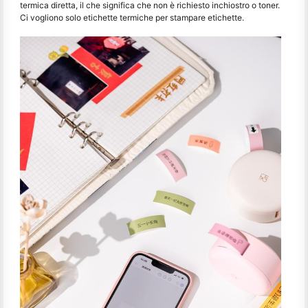
termica diretta, il che significa che non è richiesto inchiostro o toner.
Ci vogliono solo etichette termiche per stampare etichette.