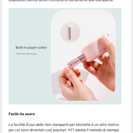
Facile da usare
La facilità d'uso delle mini stampanti per etichette è un altro motivo
per cui sono diventati così popolari. H11 adotta il metodo di stampa