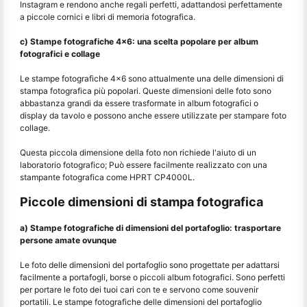
Instagram e rendono anche regali perfetti, adattandosi perfettamente
a piccole cornici e libri di memoria fotografica.
c) Stampe fotografiche 4x6: una scelta popolare per album
fotografici e collage
Le stampe fotografiche 4x6 sono attualmente una delle dimensioni di
stampa fotografica più popolari. Queste dimensioni delle foto sono
abbastanza grandi da essere trasformate in album fotografici o
display da tavolo e possono anche essere utilizzate per stampare foto
collage.
Questa piccola dimensione della foto non richiede l'aiuto di un
laboratorio fotografico; Può essere facilmente realizzato con una
stampante fotografica come HPRT CP4000L.
Piccole dimensioni di stampa fotografica
a) Stampe fotografiche di dimensioni del portafoglio: trasportare
persone amate ovunque
Le foto delle dimensioni del portafoglio sono progettate per adattarsi
facilmente a portafogli, borse o piccoli album fotografici. Sono perfetti
per portare le foto dei tuoi cari con te e servono come souvenir
portatili. Le stampe fotografiche delle dimensioni del portafoglio