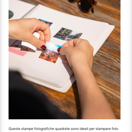
Queste stampe fotografiche quadrate sono ideali per stampare foto