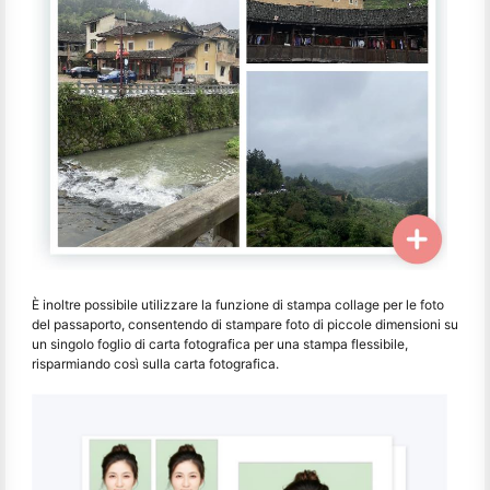
È inoltre possibile utilizzare la funzione di stampa collage per le foto
del passaporto, consentendo di stampare foto di piccole dimensioni su
un singolo foglio di carta fotografica per una stampa flessibile,
risparmiando così sulla carta fotografica.