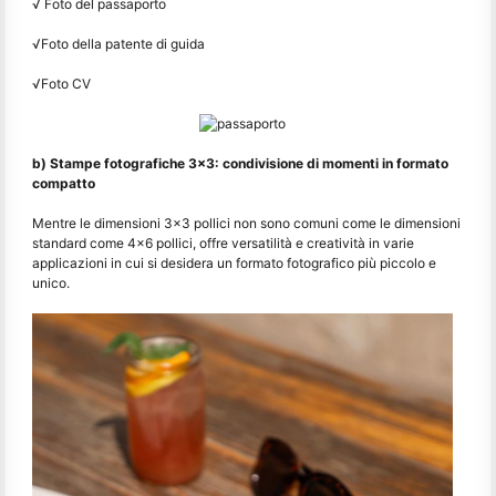
√ Foto del passaporto
√Foto della patente di guida
√Foto CV
b) Stampe fotografiche 3x3: condivisione di momenti in formato
compatto
Mentre le dimensioni 3x3 pollici non sono comuni come le dimensioni
standard come 4x6 pollici, offre versatilità e creatività in varie
applicazioni in cui si desidera un formato fotografico più piccolo e
unico.