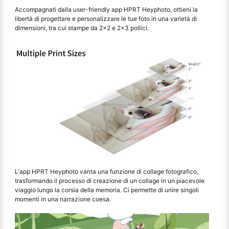
Accompagnati dalla user-friendly app HPRT Heyphoto, ottieni la
libertà di progettare e personalizzare le tue foto in una varietà di
dimensioni, tra cui stampe da 2x2 e 2x3 pollici.
L'app HPRT Heyphoto vanta una funzione di collage fotografico,
trasformando il processo di creazione di un collage in un piacevole
viaggio lungo la corsia della memoria. Ci permette di unire singoli
momenti in una narrazione coesa.