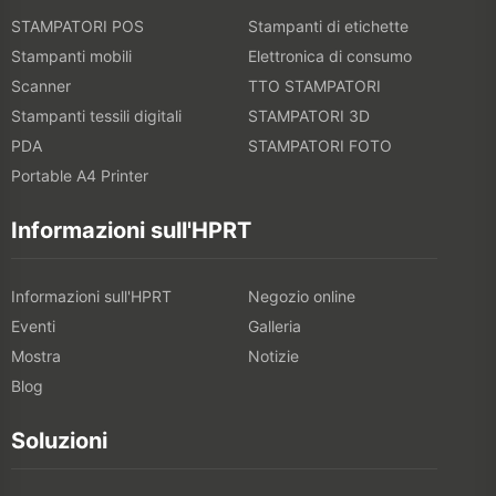
STAMPATORI POS
Stampanti di etichette
Stampanti mobili
Elettronica di consumo
Scanner
TTO STAMPATORI
Stampanti tessili digitali
STAMPATORI 3D
PDA
STAMPATORI FOTO
Portable A4 Printer
Informazioni sull'HPRT
Informazioni sull'HPRT
Negozio online
Eventi
Galleria
Mostra
Notizie
Blog
Soluzioni