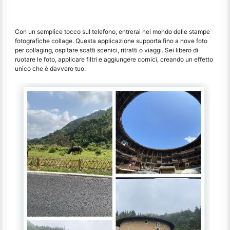
Con un semplice tocco sul telefono, entrerai nel mondo delle stampe
fotografiche collage. Questa applicazione supporta fino a nove foto
per collaging, ospitare scatti scenici, ritratti o viaggi. Sei libero di
ruotare le foto, applicare filtri e aggiungere cornici, creando un effetto
unico che è davvero tuo.