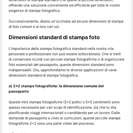
offrendo una soluzione conveniente ed efficiente per tutte le vostre
esigenze di stampa fotografica.
Successivamente, diamo un'occhiata ad alcune dimensioni di stampa
di foto comuni e ai loro vari usi.
Dimensioni standard di stampa foto
L'importanza della stampa fotografica standard nella nostra vita
personale e professionale non può essere sottovalutata. Che si tratti
di conservare ricordi con piccole stampe fotografiche o di organizzare
foto essenziali del passaporto, queste dimensioni standard sono
indispensabili. Ora, approfondiamo le diverse applicazioni di varie
dimensioni standard di stampa fotografica.
a) 2x2 stampe fotografiche: la dimensione comune del
passaporto
Queste mini stampe fotografiche (2x2 pollici o 5x5 centimetri) sono
spesso necessarie per vari scopi di identificazione, sia che tu stia
pianificando viaggi internazionali o candidando per un lavoro. Dalle
domande di passaporto e visto ai curriculum, queste piccole stampe
fotografiche 2x2 sono una parte vitale del processo.