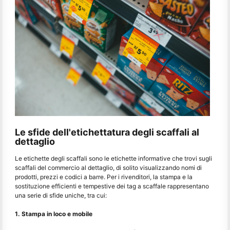
Le sfide dell'etichettatura degli scaffali al
dettaglio
Le etichette degli scaffali sono le etichette informative che trovi sugli
scaffali del commercio al dettaglio, di solito visualizzando nomi di
prodotti, prezzi e codici a barre. Per i rivenditori, la stampa e la
sostituzione efficienti e tempestive dei tag a scaffale rappresentano
una serie di sfide uniche, tra cui:
1. Stampa in loco e mobile