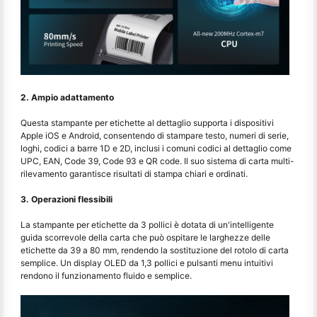
2. Ampio adattamento
Questa stampante per etichette al dettaglio supporta i dispositivi
Apple iOS e Android, consentendo di stampare testo, numeri di serie,
loghi, codici a barre 1D e 2D, inclusi i comuni codici al dettaglio come
UPC, EAN, Code 39, Code 93 e QR code. Il suo sistema di carta multi-
rilevamento garantisce risultati di stampa chiari e ordinati.
3. Operazioni flessibili
La stampante per etichette da 3 pollici è dotata di un'intelligente
guida scorrevole della carta che può ospitare le larghezze delle
etichette da 39 a 80 mm, rendendo la sostituzione del rotolo di carta
semplice. Un display OLED da 1,3 pollici e pulsanti menu intuitivi
rendono il funzionamento fluido e semplice.