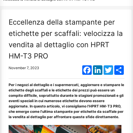
Eccellenza della stampante per
etichette per scaffali: velocizza la
vendita al dettaglio con HPRT
HM-T3 PRO
Facebook
LinkedIn
Twitter
Shar
November 7, 2023
Per i negozi al dettaglio e i supermercati, aggiornare e stampare le
etichette degli scaffali e le etichette dei prezzi può essere un
compito difficile, soprattutto durante le stagioni promozionali e gli
eventi speciali in cui numerose etichette devono essere
aggiornate. In questo articolo, vi consigliamo l'HPRT HM-T3 PRO,
che emerge come l'ultima stampante per etichette da scaffale per
la vendita al dettaglio per affrontare queste sfide direttamente.