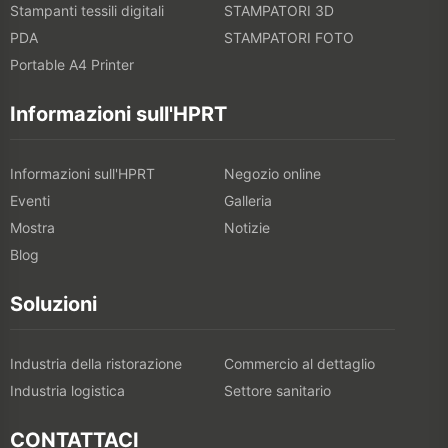
Stampanti tessili digitali
STAMPATORI 3D
PDA
STAMPATORI FOTO
Portable A4 Printer
Informazioni sull'HPRT
Informazioni sull'HPRT
Negozio online
Eventi
Galleria
Mostra
Notizie
Blog
Soluzioni
Industria della ristorazione
Commercio al dettaglio
Industria logistica
Settore sanitario
CONTATTACI