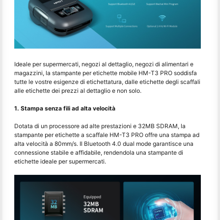
Ideale per supermercati, negozi al dettaglio, negozi di alimentari e
magazzini, la stampante per etichette mobile HM-T3 PRO soddisfa
tutte le vostre esigenze di etichettatura, dalle etichette degli scaffali
alle etichette dei prezzi al dettaglio e non solo.
1. Stampa senza fili ad alta velocità
Dotata di un processore ad alte prestazioni e 32MB SDRAM, la
stampante per etichette a scaffale HM-T3 PRO offre una stampa ad
alta velocità a 80mm/s. Il Bluetooth 4.0 dual mode garantisce una
connessione stabile e affidabile, rendendola una stampante di
etichette ideale per supermercati.