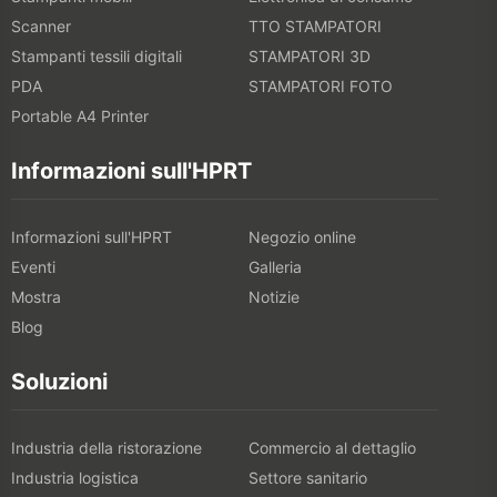
Scanner
TTO STAMPATORI
Stampanti tessili digitali
STAMPATORI 3D
PDA
STAMPATORI FOTO
Portable A4 Printer
Informazioni sull'HPRT
Informazioni sull'HPRT
Negozio online
Eventi
Galleria
Mostra
Notizie
Blog
Soluzioni
Industria della ristorazione
Commercio al dettaglio
Industria logistica
Settore sanitario