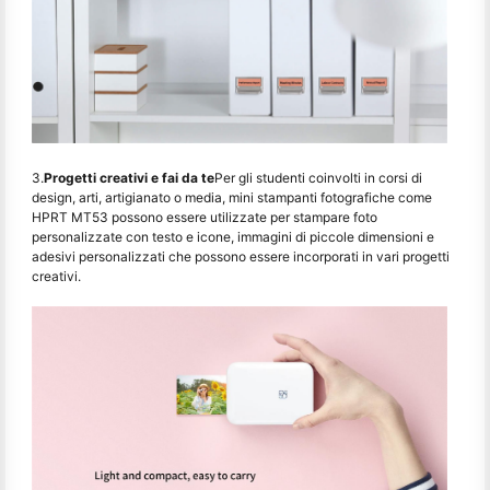
3.
Progetti creativi e fai da te
Per gli studenti coinvolti in corsi di
design, arti, artigianato o media, mini stampanti fotografiche come
HPRT MT53 possono essere utilizzate per stampare foto
personalizzate con testo e icone, immagini di piccole dimensioni e
adesivi personalizzati che possono essere incorporati in vari progetti
creativi.