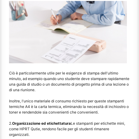
Ciò è particolarmente utile per le esigenze di stampa dell'ultimo
minuto, ad esempio quando uno studente deve stampare rapidamente
una guida di studio o un documento di progetto prima di una lezione o
di una riunione.
Inoltre, l'unico materiale di consumo richiesto per queste stampanti
termiche A4 è la carta termica, eliminando la necessità di inchiostro o
toner e rendendole sia convenienti che convenienti.
2.
Organizzazione ed etichettatura
Le stampanti per etichette mini,
come HPRT Qutie, rendono facile per gli studenti rimanere
organizzati.