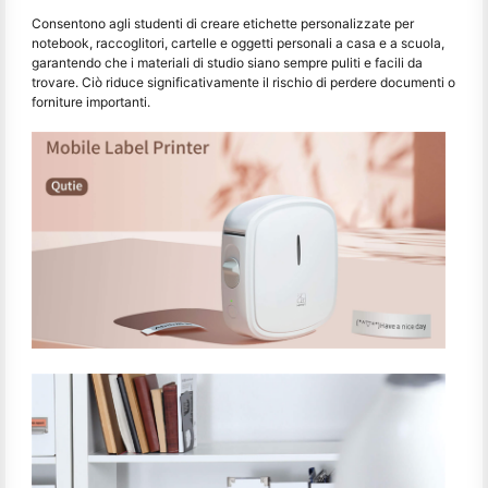
Consentono agli studenti di creare etichette personalizzate per
notebook, raccoglitori, cartelle e oggetti personali a casa e a scuola,
garantendo che i materiali di studio siano sempre puliti e facili da
trovare. Ciò riduce significativamente il rischio di perdere documenti o
forniture importanti.