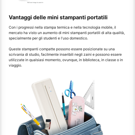
Vantaggi delle mini stampanti portatili
Con i progressi nella stampa termica e nella tecnologia mobile, il
mercato ha visto un aumento di mini stampanti portatili di alta qualità,
specialmente per gli studenti e l'uso domestico.
Queste stampanti compatte possono essere posizionate su una
scrivania di studio, facilmente inseribili negli zaini e possono essere
utilizzate in qualsiasi momento, ovunque, in biblioteca, in classe o in
viaggio.