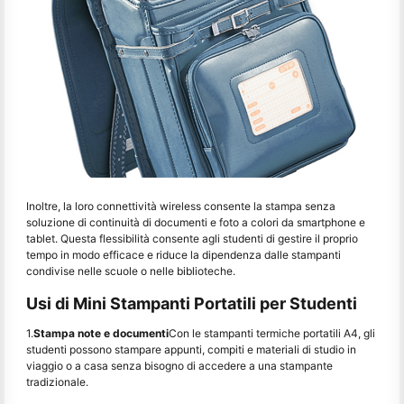
Inoltre, la loro connettività wireless consente la stampa senza
soluzione di continuità di documenti e foto a colori da smartphone e
tablet. Questa flessibilità consente agli studenti di gestire il proprio
tempo in modo efficace e riduce la dipendenza dalle stampanti
condivise nelle scuole o nelle biblioteche.
Usi di Mini Stampanti Portatili per Studenti
1.
Stampa note e documenti
Con le stampanti termiche portatili A4, gli
studenti possono stampare appunti, compiti e materiali di studio in
viaggio o a casa senza bisogno di accedere a una stampante
tradizionale.