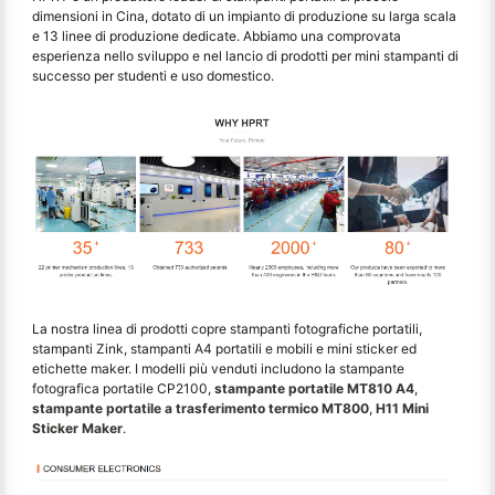
dimensioni in Cina, dotato di un impianto di produzione su larga scala
e 13 linee di produzione dedicate. Abbiamo una comprovata
esperienza nello sviluppo e nel lancio di prodotti per mini stampanti di
successo per studenti e uso domestico.
La nostra linea di prodotti copre stampanti fotografiche portatili,
stampanti Zink, stampanti A4 portatili e mobili e mini sticker ed
etichette maker. I modelli più venduti includono la stampante
fotografica portatile CP2100,
stampante portatile MT810 A4
,
stampante portatile a trasferimento termico MT800
,
H11 Mini
Sticker Maker
.