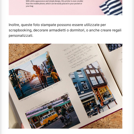
Inoltre, queste foto stampate possono essere utilizzate per
scrapbooking, decorare armadietti o dormitori, o anche creare regali
personalizzati.