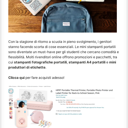
Con la stagione di ritorno a scuola in pieno svolgimento, i genitori
stanno facendo scorta di cose essenziali. Le mini stampanti portatili
sono diventate un must-have per gli studenti che cercano comodità e
flessibilità. Molti rivenditori online offrono promozioni e pacchetti, tra
cui
stampanti fotografiche portatili
,
stampanti A4 portatili
e
mini
produttori di etichette
.
Clicca qui
per fare acquisti adesso!