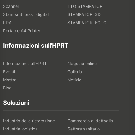
Scanner
TTO STAMPATORI
Stampanti tessili digitali
STAMPATORI 3D
PDA
STAMPATORI FOTO
Portable A4 Printer
Informazioni sull'HPRT
Informazioni sull'HPRT
Negozio online
Eventi
Galleria
Mostra
Notizie
Blog
Soluzioni
Industria della ristorazione
Commercio al dettaglio
Industria logistica
Settore sanitario