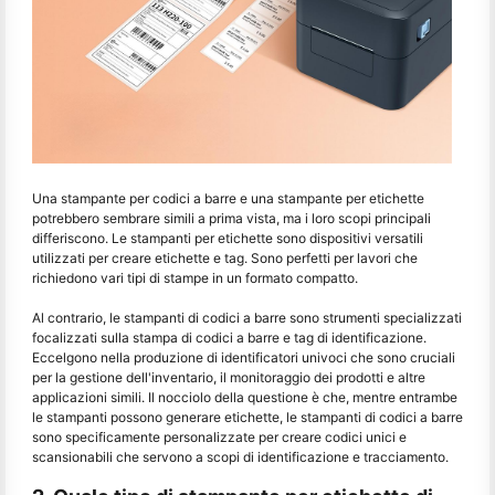
Una stampante per codici a barre e una stampante per etichette
potrebbero sembrare simili a prima vista, ma i loro scopi principali
differiscono. Le stampanti per etichette sono dispositivi versatili
utilizzati per creare etichette e tag. Sono perfetti per lavori che
richiedono vari tipi di stampe in un formato compatto.
Al contrario, le stampanti di codici a barre sono strumenti specializzati
focalizzati sulla stampa di codici a barre e tag di identificazione.
Eccelgono nella produzione di identificatori univoci che sono cruciali
per la gestione dell'inventario, il monitoraggio dei prodotti e altre
applicazioni simili. Il nocciolo della questione è che, mentre entrambe
le stampanti possono generare etichette, le stampanti di codici a barre
sono specificamente personalizzate per creare codici unici e
scansionabili che servono a scopi di identificazione e tracciamento.