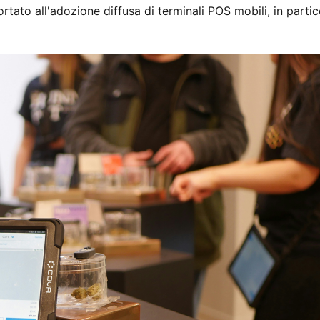
tato all'adozione diffusa di terminali POS mobili, in partic