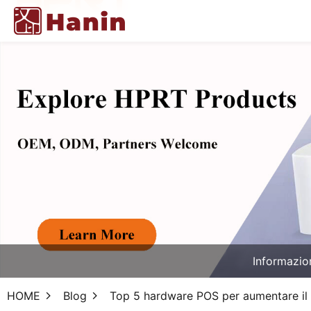
Informazio
HOME
Blog
Top 5 hardware POS per aumentare il s