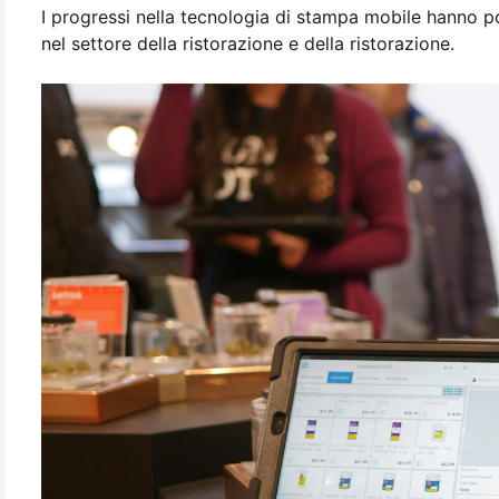
I progressi nella tecnologia di stampa mobile hanno por
nel settore della ristorazione e della ristorazione.