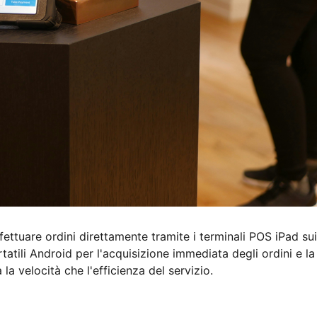
ffettuare ordini direttamente tramite i terminali POS iPad sui
rtatili Android per l'acquisizione immediata degli ordini e la
la velocità che l'efficienza del servizio.