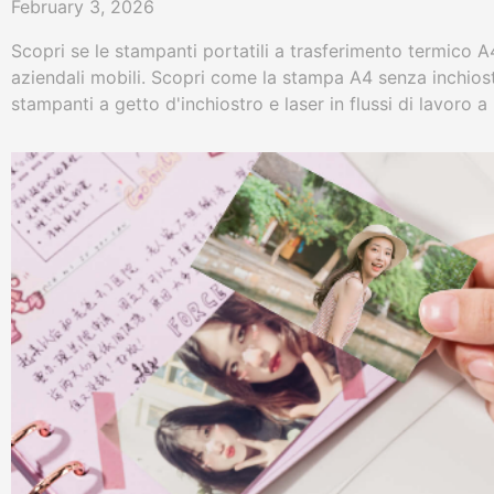
February 3, 2026
Scopri se le stampanti portatili a trasferimento termico 
aziendali mobili. Scopri come la stampa A4 senza inchiost
stampanti a getto d'inchiostro e laser in flussi di lavoro
manutenzione.