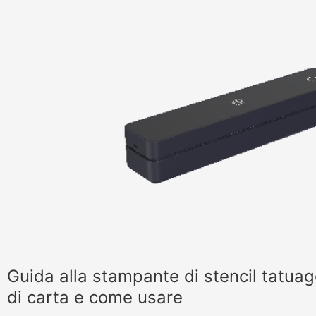
Guida alla stampante di stencil tatuaggi
di carta e come usare