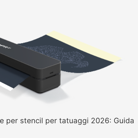
e per stencil per tatuaggi 2026: Guida