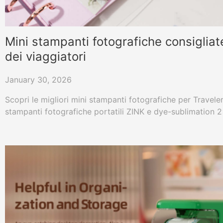
Mini stampanti fotografiche consigliat
dei viaggiatori
January 30, 2026
Scopri le migliori mini stampanti fotografiche per Travel
stampanti fotografiche portatili ZINK e dye-sublimation 2×