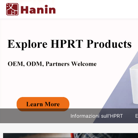
Informazioni sull'HPRT
E