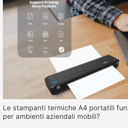
Le stampanti termiche A4 portatili fu
per ambienti aziendali mobili?