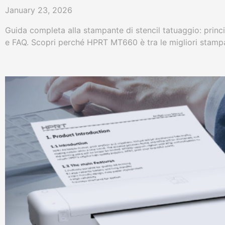
January 23, 2026
Guida completa alla stampante di stencil tatuaggio: princi
e FAQ. Scopri perché HPRT MT660 è tra le migliori stampan