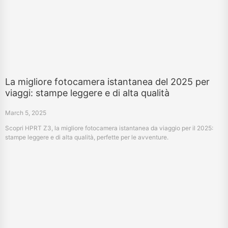
La migliore fotocamera istantanea del 2025 per
viaggi: stampe leggere e di alta qualità
March 5, 2025
Scopri HPRT Z3, la migliore fotocamera istantanea da viaggio per il 2025:
stampe leggere e di alta qualità, perfette per le avventure.