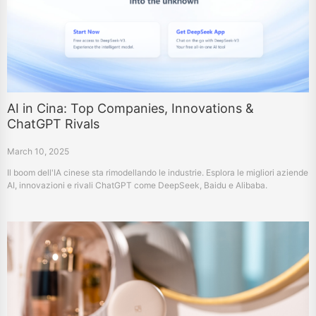
AI in Cina: Top Companies, Innovations &
ChatGPT Rivals
March 10, 2025
Il boom dell'IA cinese sta rimodellando le industrie. Esplora le migliori aziende
AI, innovazioni e rivali ChatGPT come DeepSeek, Baidu e Alibaba.