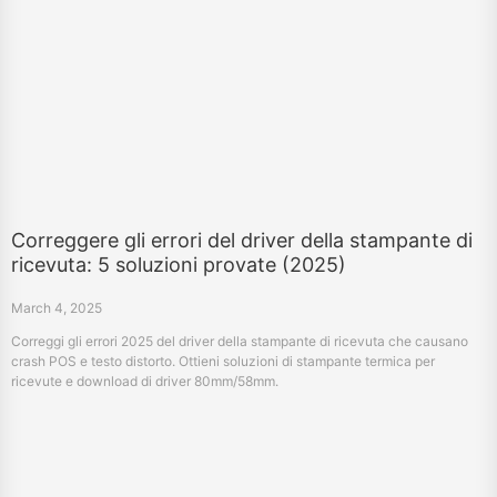
Correggere gli errori del driver della stampante di
ricevuta: 5 soluzioni provate (2025)
March 4, 2025
Correggi gli errori 2025 del driver della stampante di ricevuta che causano
crash POS e testo distorto. Ottieni soluzioni di stampante termica per
ricevute e download di driver 80mm/58mm.