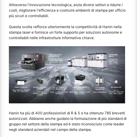
Attraverso l'innovazione tecnologica, aiuta diversi settori a ridurre i
costi, migliorare l'efficienza e costruire ambienti di stampa per ufficio
più sicuri e controllabili.
Questa svolta rafforza ulteriormente la competitività di Hanin nella
stampa laser e fornisce un forte supporto per soluzioni autonome e
controllabili nelle infrastrutture informative chiave.
Hanin ha più di 400 professionisti di R & S e ha ottenuto 785 brevetti
autorizzati. Abbiamo anche guidato la formulazione di più standard di
gruppo nel settore della stampa ed è stato riconosciuto come leader
negli standard aziendali nel campo della stampa.