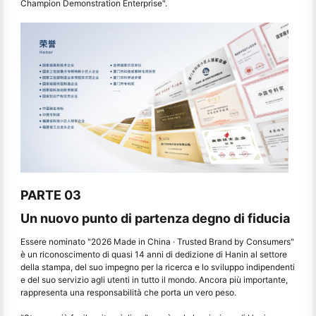
Champion Demonstration Enterprise".
PARTE 03
Un nuovo punto di partenza degno di fiducia
Essere nominato "2026 Made in China · Trusted Brand by Consumers"
è un riconoscimento di quasi 14 anni di dedizione di Hanin al settore
della stampa, del suo impegno per la ricerca e lo sviluppo indipendenti
e del suo servizio agli utenti in tutto il mondo. Ancora più importante,
rappresenta una responsabilità che porta un vero peso.