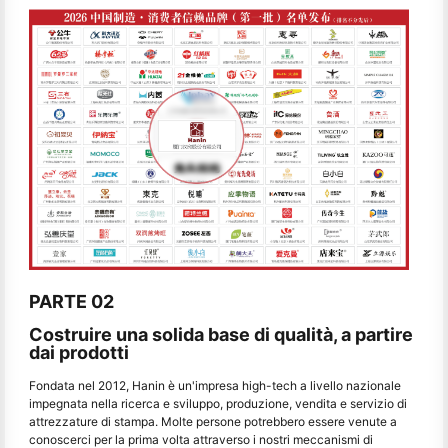
PARTE 02
Costruire una solida base di qualità, a partire
dai prodotti
Fondata nel 2012, Hanin è un'impresa high-tech a livello nazionale
impegnata nella ricerca e sviluppo, produzione, vendita e servizio di
attrezzature di stampa. Molte persone potrebbero essere venute a
conoscerci per la prima volta attraverso i nostri meccanismi di