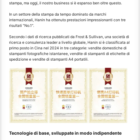
stampa, ma oggi, il nostro business si è espanso ben oltre questo.
In un settore della stampa da tempo dominato da marchi
internazionali, Hanin ha ottenuto prestazioni impressionanti con tre
risultati "No.1".
Secondo i dati di ricerca pubblicati da Frost & Sullivan, una società di
ricerca e consulenza leader a livello globale, Hanin si è classificata al
primo posto in Cina nel 2024 in tre categorie: vendite domestiche di
stampanti fotografiche istantanee, vendite di stampanti di etichette di
spedizione e vendite di stampanti A4 portatili.
Tecnologie di base, sviluppate in modo indipendente