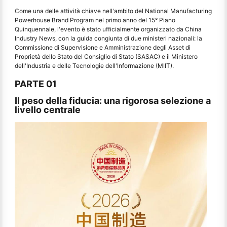
Come una delle attività chiave nell'ambito del National Manufacturing
Powerhouse Brand Program nel primo anno del 15° Piano
Quinquennale, l'evento è stato ufficialmente organizzato da China
Industry News, con la guida congiunta di due ministeri nazionali: la
Commissione di Supervisione e Amministrazione degli Asset di
Proprietà dello Stato del Consiglio di Stato (SASAC) e il Ministero
dell'Industria e delle Tecnologie dell'Informazione (MIIT).
PARTE 01
Il peso della fiducia: una rigorosa selezione a
livello centrale