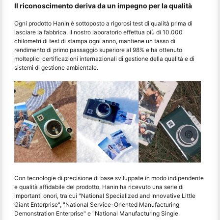
Il riconoscimento deriva da un impegno per la qualità
Ogni prodotto Hanin è sottoposto a rigorosi test di qualità prima di
lasciare la fabbrica. Il nostro laboratorio effettua più di 10.000
chilometri di test di stampa ogni anno, mantiene un tasso di
rendimento di primo passaggio superiore al 98% e ha ottenuto
molteplici certificazioni internazionali di gestione della qualità e di
sistemi di gestione ambientale.
Con tecnologie di precisione di base sviluppate in modo indipendente
e qualità affidabile del prodotto, Hanin ha ricevuto una serie di
importanti onori, tra cui "National Specialized and Innovative Little
Giant Enterprise", "National Service-Oriented Manufacturing
Demonstration Enterprise" e "National Manufacturing Single