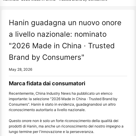
Hanin guadagna un nuovo onore
a livello nazionale: nominato
"2026 Made in China · Trusted
Brand by Consumers"
May 28, 2026
Marca fidata dai consumatori
Recentemente, China Industry News ha pubblicato un elenco
importante: la selezione "2026 Made in China · Trusted Brand by
Consumers". Hanin è stato in evidenza, guadagnandosi un altro
riconoscimento autoritario a livello nazionale.
Questo onore non è solo un forte riconoscimento della qualità dei
prodotti di Hanin, ma anche un riconoscimento del nostro impegno a
lungo termine per l'innovazione e la perseveranza.