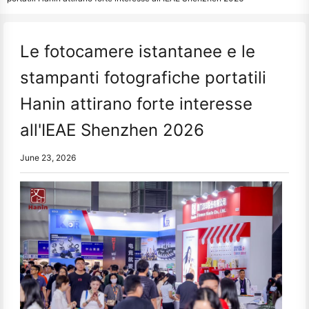
Le fotocamere istantanee e le
stampanti fotografiche portatili
Hanin attirano forte interesse
all'IEAE Shenzhen 2026
June 23, 2026