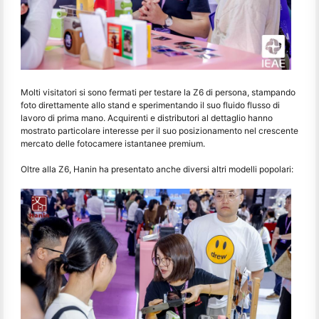
Molti visitatori si sono fermati per testare la Z6 di persona, stampando
foto direttamente allo stand e sperimentando il suo fluido flusso di
lavoro di prima mano. Acquirenti e distributori al dettaglio hanno
mostrato particolare interesse per il suo posizionamento nel crescente
mercato delle fotocamere istantanee premium.
Oltre alla Z6, Hanin ha presentato anche diversi altri modelli popolari: