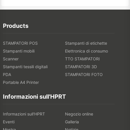
Products
STAMPATORI POS
Stampanti di etichette
Stampanti mobili
Elettronica di consumo
Scanner
TTO STAMPATORI
Stampanti tessili digitali
STAMPATORI 3D
PDA
STAMPATORI FOTO
Portable A4 Printer
Informazioni sull'HPRT
Informazioni sull'HPRT
Negozio online
Eventi
Galleria
Mostra
Notizie