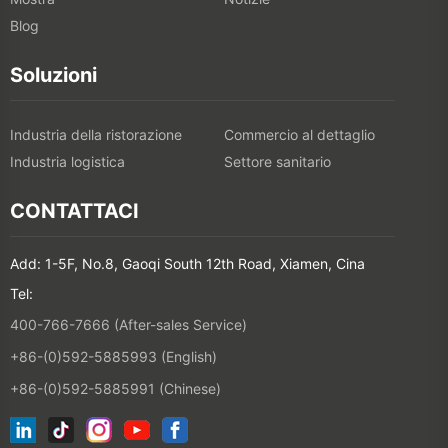
Blog
Soluzioni
Industria della ristorazione
Commercio al dettaglio
Industria logistica
Settore sanitario
CONTATTACI
Add: 1-5F, No.8, Gaoqi South 12th Road, Xiamen, Cina
Tel:
400-766-7666 (After-sales Service)
+86-(0)592-5885993 (English)
+86-(0)592-5885991 (Chinese)