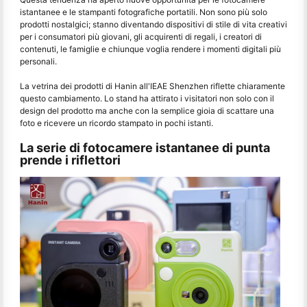
istantanee e le stampanti fotografiche portatili. Non sono più solo
prodotti nostalgici; stanno diventando dispositivi di stile di vita creativi
per i consumatori più giovani, gli acquirenti di regali, i creatori di
contenuti, le famiglie e chiunque voglia rendere i momenti digitali più
personali.
La vetrina dei prodotti di Hanin all'IEAE Shenzhen riflette chiaramente
questo cambiamento. Lo stand ha attirato i visitatori non solo con il
design del prodotto ma anche con la semplice gioia di scattare una
foto e ricevere un ricordo stampato in pochi istanti.
La serie di fotocamere istantanee di punta
prende i riflettori