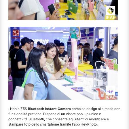
· Hanin Z5S
Bluetooth Instant Camera
combina design alla moda con
funzionalità pratiche. Dispone di un visore pop-up unico e
connettività Bluetooth, che consente agli utenti di modificare e
stampare foto dello smartphone tramite l'app HeyPhoto.