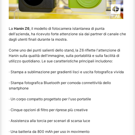
La
Hanin Z6
, il modello di fotocamera istantanea di punta
dell'azienda, ha ricevuto forte attenzione sia dai partner di canale che
dagli utenti finali durante la mostra.
Come uno dei punti salienti dello stand, la Z6 riflette l'attenzione di
Hanin sulla qualità dell'immagine, sulla portabilità e sulla facilità di
utilizzo quotidiano. Le sue caratteristiche principali includono:
· Stampa a sublimazione per gradienti lisci e uscita fotografica vivida
· Stampa fotografica Bluetooth per comoda connettività dello
smartphone
· Un corpo compatto progettato per l'uso portatile
· Cinque opzioni di filtro per riprese più creative
· Assistenza alla torcia per scenari di scarsa luce
· Una batteria da 800 mAh per uso in movimento