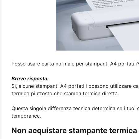
Posso usare carta normale per stampanti A4 portatili
Breve risposta:
Sì, alcune stampanti A4 portatili possono utilizzare c
termico piuttosto che stampa termica diretta.
Questa singola differenza tecnica determina se i tuoi
temporanee.
Non acquistare stampante termica di