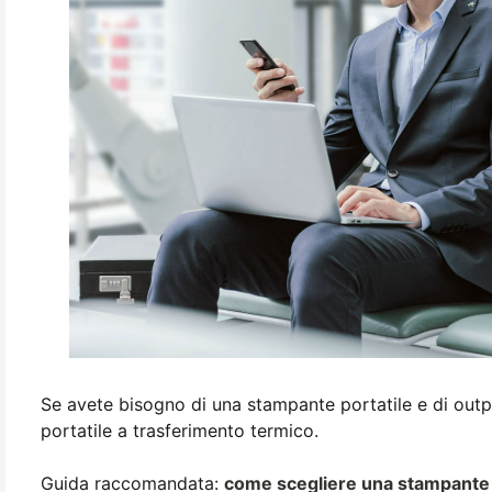
Se avete bisogno di una stampante portatile e di outpu
portatile a trasferimento termico.
Guida raccomandata:
come scegliere una stampante