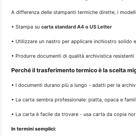
A differenza delle stampanti termiche dirette, i modell
• Stampa su
carta standard A4 o US Letter
• Utilizzare un nastro per applicare inchiostro solido e
• Produrre documenti di qualità archivistica resistenti 
Perché il trasferimento termico è la scelta mi
• I documenti durano più a lungo - adatti per la archivi
• La carta sembra professionale: piatta, opaca e famil
• La carta è facile da trovare - usa carta da copia n
In termini semplici: