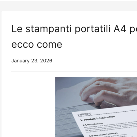
Le stampanti portatili A4 
ecco come
January 23, 2026