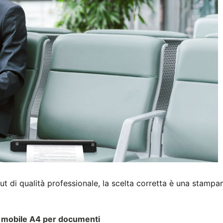
t di qualità professionale, la scelta corretta è una stampa
 mobile A4 per documenti