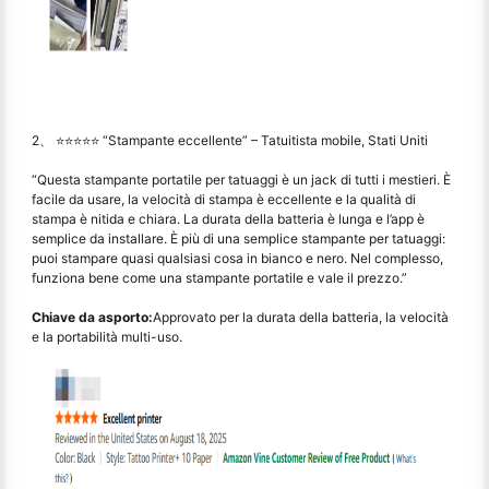
2、 ⭐⭐⭐⭐⭐ “Stampante eccellente” – Tatuitista mobile, Stati Uniti
“Questa stampante portatile per tatuaggi è un jack di tutti i mestieri. È
facile da usare, la velocità di stampa è eccellente e la qualità di
stampa è nitida e chiara. La durata della batteria è lunga e l’app è
semplice da installare. È più di una semplice stampante per tatuaggi:
puoi stampare quasi qualsiasi cosa in bianco e nero. Nel complesso,
funziona bene come una stampante portatile e vale il prezzo.”
Chiave da asporto:
Approvato per la durata della batteria, la velocità
e la portabilità multi-uso.