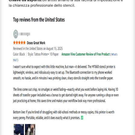
la chiarezza professionale dello stencil.