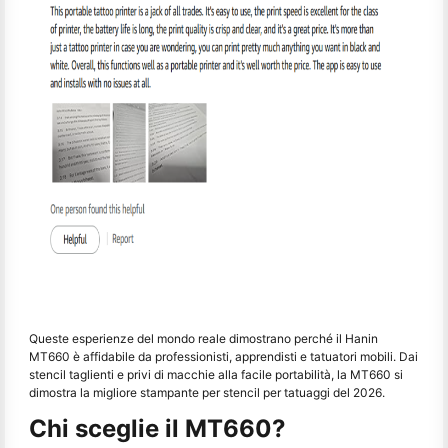
Queste esperienze del mondo reale dimostrano perché il Hanin
MT660 è affidabile da professionisti, apprendisti e tatuatori mobili. Dai
stencil taglienti e privi di macchie alla facile portabilità, la MT660 si
dimostra la migliore stampante per stencil per tatuaggi del 2026.
Chi sceglie il MT660?