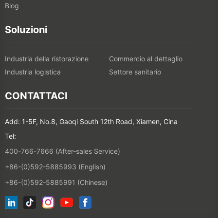
Blog
Soluzioni
Industria della ristorazione
Commercio al dettaglio
Industria logistica
Settore sanitario
CONTATTACI
Add: 1-5F, No.8, Gaoqi South 12th Road, Xiamen, Cina
Tel:
400-766-7666 (After-sales Service)
+86-(0)592-5885993 (English)
+86-(0)592-5885991 (Chinese)