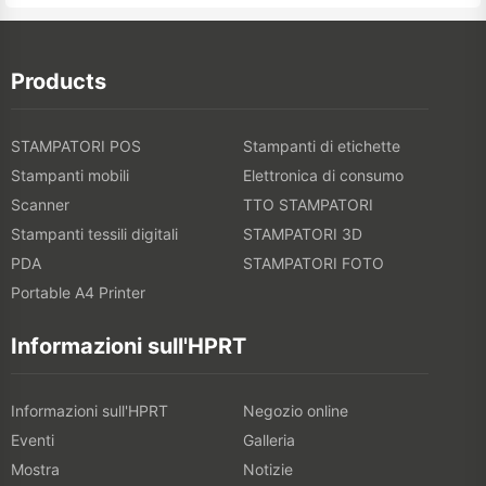
Products
STAMPATORI POS
Stampanti di etichette
Stampanti mobili
Elettronica di consumo
Scanner
TTO STAMPATORI
Stampanti tessili digitali
STAMPATORI 3D
PDA
STAMPATORI FOTO
Portable A4 Printer
Informazioni sull'HPRT
Informazioni sull'HPRT
Negozio online
Eventi
Galleria
Mostra
Notizie