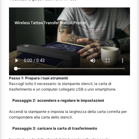
Passo 1: Prepara i tuoi strumenti
Raccogli tutto il necessario: la stampante stencil, la carta di
trasferimento e un computer collegato USB o uno smartphone.
Passaggio 2: accendere e regolare le impostazioni
Accendi la stampante e imposta la larghezza della carta corretta per
corrispondere alla carta dello stencil.
Passaggio 3: caricare la carta di trasferimento