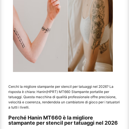
Cerchi la migliore stampante per stencil per tatuaggi nel 2026? La
risposta è chiara: Hanin(HPRT) MT660 Stampante portatile per
tatuaggi. Questa macchina di qualità professionale offre precisione,
velocità e coerenza, rendendola un cambiatore di gioco per i tatuatori
a tutti i livelli.
Perché Hanin MT660 è la migliore
stampante per stencil per tatuaggi nel 2026