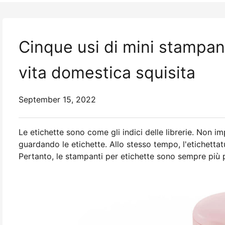
Cinque usi di mini stampan
vita domestica squisita
September 15, 2022
Le etichette sono come gli indici delle librerie. Non 
guardando le etichette. Allo stesso tempo, l'etichetta
Pertanto, le stampanti per etichette sono sempre più po