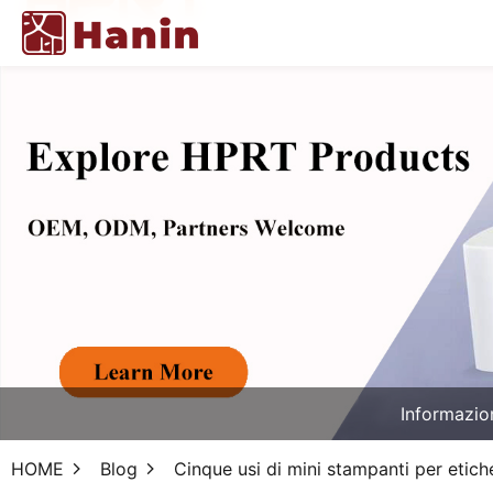
Informazio
HOME
Blog
Cinque usi di mini stampanti per etich