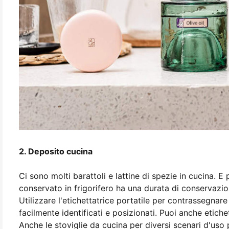
2. Deposito cucina
Ci sono molti barattoli e lattine di spezie in cucina. E
conservato in frigorifero ha una durata di conservazion
Utilizzare l'etichettatrice portatile per contrassegna
facilmente identificati e posizionati. Puoi anche etiche
Anche le stoviglie da cucina per diversi scenari d'uso