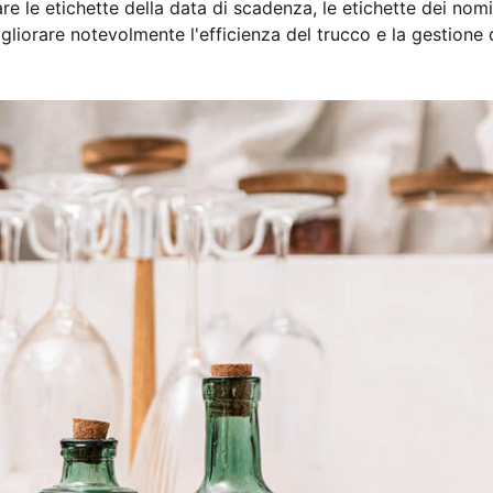
e le etichette della data di scadenza, le etichette dei nomi
igliorare notevolmente l'efficienza del trucco e la gestione 