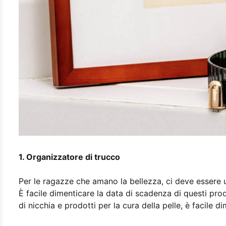
1. Organizzatore di trucco
Per le ragazze che amano la bellezza, ci deve essere un
È facile dimenticare la data di scadenza di questi prod
di nicchia e prodotti per la cura della pelle, è facile 