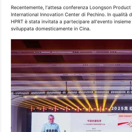
Recentemente, l'attesa conferenza Loongson Product
International Innovation Center di Pechino. In qualità
HPRT è stata invitata a partecipare all'evento insieme 
sviluppata domesticamente in Cina.