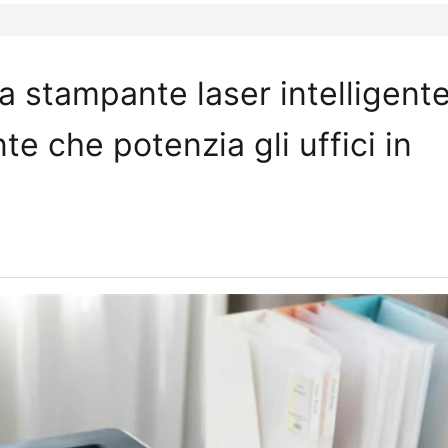
 stampante laser intelligente
 che potenzia gli uffici in