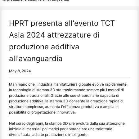
HPRT presenta all'evento TCT
Asia 2024 attrezzature di
produzione additiva
all'avanguardia
May 8, 2024
Man mano che l'industria manifatturiera globale evolve rapidamente,
la tecnologia di stampa 3D sta trasformando sempre più i metodi di
produzione tradizionali. Grazie alle sue straordinarie capacità di
produzione additiva, la stampa 3D consente la creazione rapida di
strutture complesse, aumenta l'efficienza produttiva e amplia le
possibilità di progettazione innovativa.
Nel corso degli anni, la stampa 3D si è evoluta dalla sua attenzione
iniziale ai materiali polimerici per abbracciare una traiettoria
diversificata, ad alte prestazioni e intelligente.