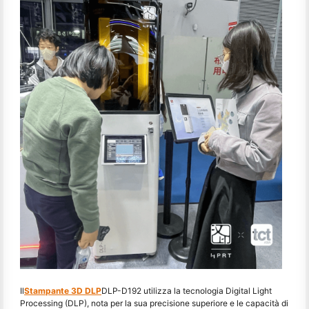
Il
Stampante 3D DLP
DLP-D192 utilizza la tecnologia Digital Light
Processing (DLP), nota per la sua precisione superiore e le capacità di