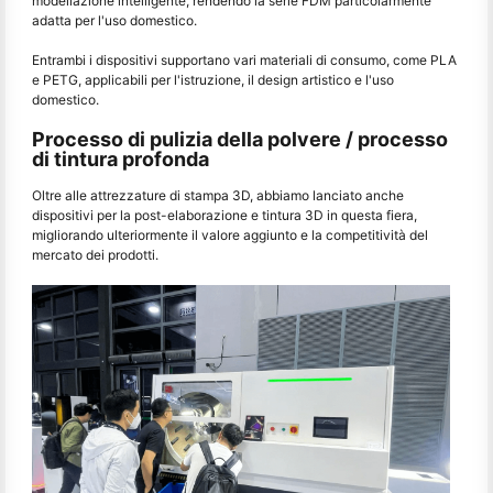
modellazione intelligente, rendendo la serie FDM particolarmente
adatta per l'uso domestico.
Entrambi i dispositivi supportano vari materiali di consumo, come PLA
e PETG, applicabili per l'istruzione, il design artistico e l'uso
domestico.
Processo di pulizia della polvere / processo
di tintura profonda
Oltre alle attrezzature di stampa 3D, abbiamo lanciato anche
dispositivi per la post-elaborazione e tintura 3D in questa fiera,
migliorando ulteriormente il valore aggiunto e la competitività del
mercato dei prodotti.