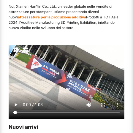
Noi, Xiamen HanYin Co., Ltd., un leader globale nelle vendite di
attrezzature per stampanti, stiamo presentando diversi
nuovi
attrezzature per la produzione additiva
Prodotti a TCT Asia
2024, l'Additive Manufacturing 3D Printing Exhibition, iniettando
nuova vitalità nello sviluppo del settore.
Nuovi arrivi