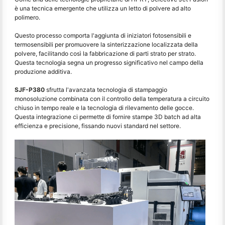
è una tecnica emergente che utilizza un letto di polvere ad alto
polimero.
Questo processo comporta l'aggiunta di iniziatori fotosensibili e
termosensibili per promuovere la sinterizzazione localizzata della
polvere, facilitando così la fabbricazione di parti strato per strato.
Questa tecnologia segna un progresso significativo nel campo della
produzione additiva.
SJF-P380
sfrutta l'avanzata tecnologia di stampaggio
monosoluzione combinata con il controllo della temperatura a circuito
chiuso in tempo reale e la tecnologia di rilevamento delle gocce.
Questa integrazione ci permette di fornire stampe 3D batch ad alta
efficienza e precisione, fissando nuovi standard nel settore.