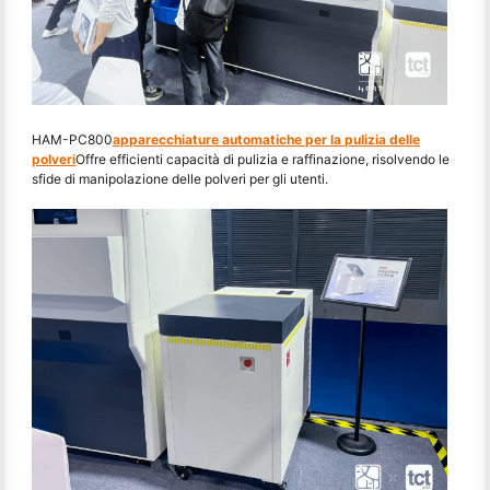
HAM-PC800
apparecchiature automatiche per la pulizia delle
polveri
Offre efficienti capacità di pulizia e raffinazione, risolvendo le
sfide di manipolazione delle polveri per gli utenti.