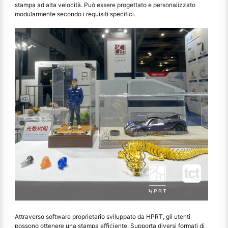
stampa ad alta velocità. Può essere progettato e personalizzato
modularmente secondo i requisiti specifici.
Attraverso software proprietario sviluppato da HPRT, gli utenti
possono ottenere una stampa efficiente. Supporta diversi formati di