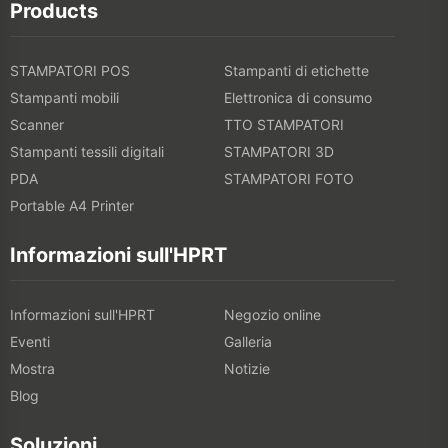
Products
STAMPATORI POS
Stampanti di etichette
Stampanti mobili
Elettronica di consumo
Scanner
TTO STAMPATORI
Stampanti tessili digitali
STAMPATORI 3D
PDA
STAMPATORI FOTO
Portable A4 Printer
Informazioni sull'HPRT
Informazioni sull'HPRT
Negozio online
Eventi
Galleria
Mostra
Notizie
Blog
Soluzioni