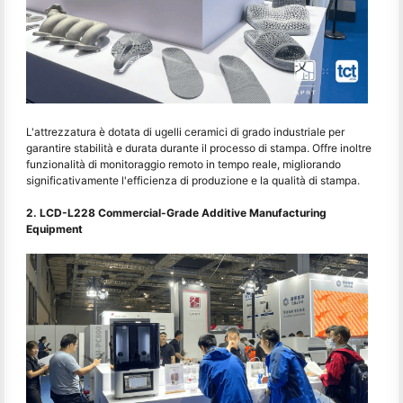
L'attrezzatura è dotata di ugelli ceramici di grado industriale per
garantire stabilità e durata durante il processo di stampa. Offre inoltre
funzionalità di monitoraggio remoto in tempo reale, migliorando
significativamente l'efficienza di produzione e la qualità di stampa.
2. LCD-L228 Commercial-Grade Additive Manufacturing
Equipment