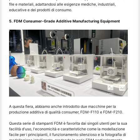
file e materiali, adattandosi alle esigenze mediche, industriali,
educative e dei prodotti di consumo.
5. FDM Consumer-Grade Additive Manufacturing Equipment
A questa fiera, abbiamo anche introdotto due macchine per la
produzione additiva di qualità consumer, FDM-F110 e FDM-F210.
Questa serie di stampanti FDM è favorita dai singoli utenti per la sua
facilità d'uso, l'economicità e caratteristiche come la modellazione
facile per i principianti, il funzionamento silenzioso e la fotografia di