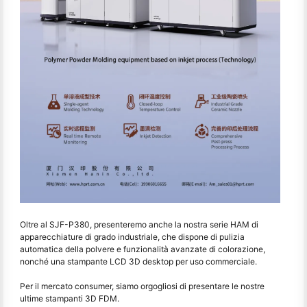
Oltre al SJF-P380, presenteremo anche la nostra serie HAM di
apparecchiature di grado industriale, che dispone di pulizia
automatica della polvere e funzionalità avanzate di colorazione,
nonché una stampante LCD 3D desktop per uso commerciale.
Per il mercato consumer, siamo orgogliosi di presentare le nostre
ultime stampanti 3D FDM.