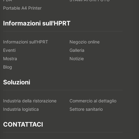
Portable A4 Printer
Informazioni sull'HPRT
Informazioni sull'HPRT
Negozio online
Eventi
Galleria
Mostra
Notizie
Blog
Soluzioni
Industria della ristorazione
Commercio al dettaglio
Industria logistica
Settore sanitario
CONTATTACI