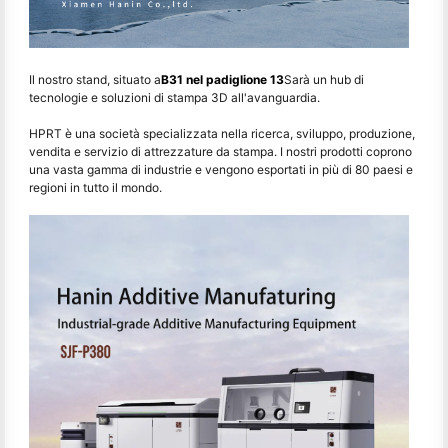
Il nostro stand, situato a
B31 nel padiglione 13
Sarà un hub di
tecnologie e soluzioni di stampa 3D all'avanguardia.
HPRT è una società specializzata nella ricerca, sviluppo, produzione,
vendita e servizio di attrezzature da stampa. I nostri prodotti coprono
una vasta gamma di industrie e vengono esportati in più di 80 paesi e
regioni in tutto il mondo.