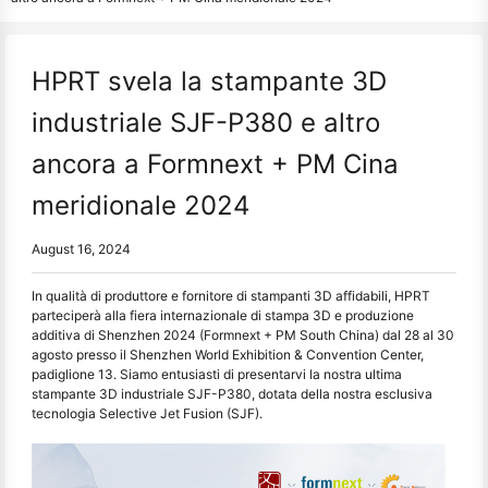
HPRT svela la stampante 3D
industriale SJF-P380 e altro
ancora a Formnext + PM Cina
meridionale 2024
August 16, 2024
In qualità di produttore e fornitore di stampanti 3D affidabili, HPRT
parteciperà alla fiera internazionale di stampa 3D e produzione
additiva di Shenzhen 2024 (Formnext + PM South China) dal 28 al 30
agosto presso il Shenzhen World Exhibition & Convention Center,
padiglione 13. Siamo entusiasti di presentarvi la nostra ultima
stampante 3D industriale SJF-P380, dotata della nostra esclusiva
tecnologia Selective Jet Fusion (SJF).